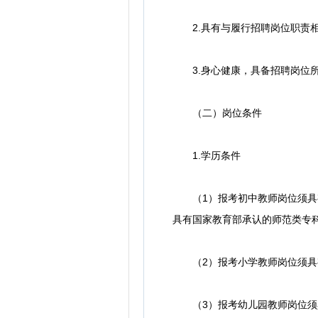
2.具有与履行招聘岗位职责相
3.身心健康，具备招聘岗位所
（二）岗位条件
1.学历条件
（1）报考初中教师岗位须具有
具有国家教育部承认的师范类专
（2）报考小学教师岗位须具有
（3）报考幼儿园教师岗位须具