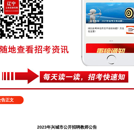
公告正文
2023年兴城市公开招聘教师公告