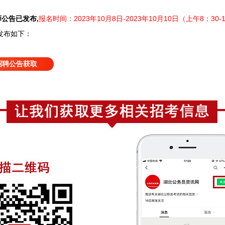
师公告
已发布,
报名时间：2023年10月8日-2023年10月10日（上午8：30-1
发布如下：
招聘公告获取