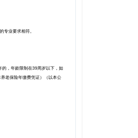
的专业要求相符。
年的，年龄限制在39周岁以下，如
本养老保险年缴费凭证）（以本公