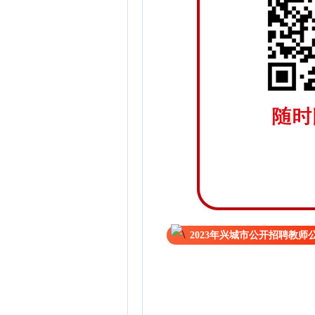
2023年兴城市公开招聘教师