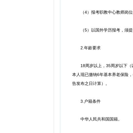
（4）报考职教中心教师岗位须
（5）以国外学历报考，须提供
2.年龄要求
18周岁以上，35周岁以下（以
本人现已缴纳6年基本养老保险，
告发布之日计算）。
3.户籍条件
中华人民共和国国籍。