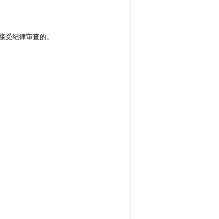
接受纪律审查的。