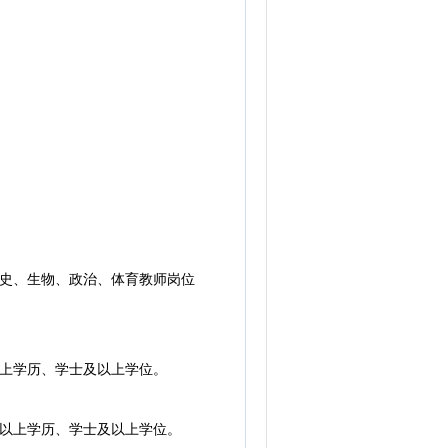
史、生物、政治、体育教师岗位
上学历、学士及以上学位。
以上学历、学士及以上学位。