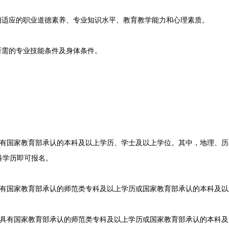
适应的职业道德素养、专业知识水平、教育教学能力和心理素质。
需的专业技能条件及身体条件。
国家教育部承认的本科及以上学历、学士及以上学位。其中，地理、历
科学历即可报名。
国家教育部承认的师范类专科及以上学历或国家教育部承认的本科及以
有国家教育部承认的师范类专科及以上学历或国家教育部承认的本科及