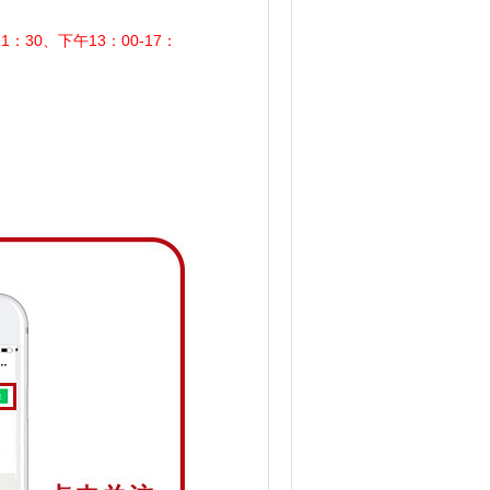
1：30、下午13：00-17：