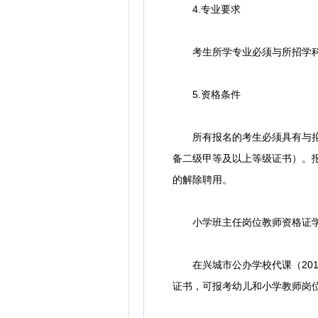
4.专业要求
考生所学专业必须与所招学科相
5.资格条件
所有报名的考生必须具有与拟招
备二级甲等及以上等级证书）。
的解除聘用。
小学班主任岗位教师资格证学
在兴城市公办学校代课（201
证书，可报考幼儿和小学教师岗