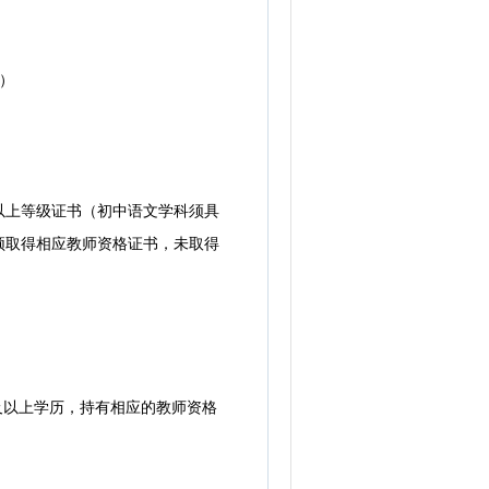
）
上等级证书（初中语文学科须具
须取得相应教师资格证书，未取得
及以上学历，持有相应的教师资格