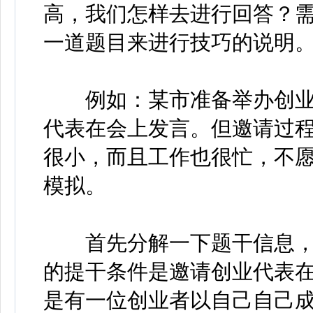
高，我们怎样去进行回答？
一道题目来进行技巧的说明
例如：某市准备举办创业
代表在会上发言。但邀请过
很小，而且工作也很忙，不
模拟。
首先分解一下题干信息，
的提干条件是邀请创业代表
是有一位创业者以自己自己