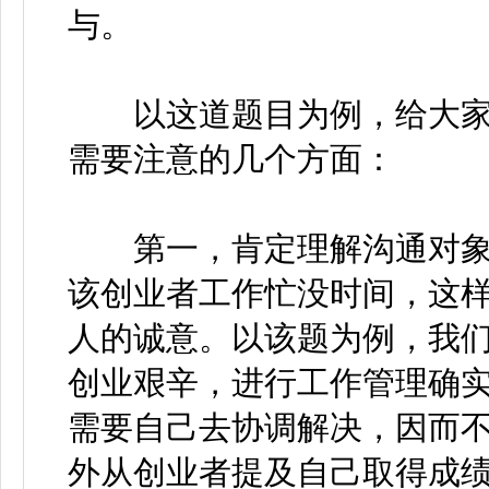
与。
以这道题目为例，给大家
需要注意的几个方面：
第一，肯定理解沟通对象
该创业者工作忙没时间，这
人的诚意。以该题为例，我
创业艰辛，进行工作管理确
需要自己去协调解决，因而不
外从创业者提及自己取得成