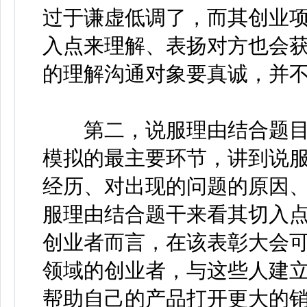
过于谦虚低调了，而其创业
入点来理解、表扬对方也会
的理解沟通对象要真诚，并
第二，说服理由结合题目
模拟的最主要环节，讲到说
经历、对出现的问题的原因
服理由结合题干来看其切入
创业者而言，在该表彰大会
领域的创业者，与这些人建
帮助自己的产品打开更大的销