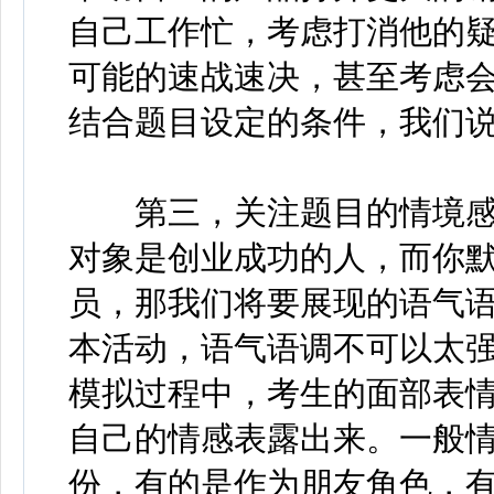
自己工作忙，考虑打消他的
可能的速战速决，甚至考虑
结合题目设定的条件，我们
第三，关注题目的情境感
对象是创业成功的人，而你
员，那我们将要展现的语气
本活动，语气语调不可以太
模拟过程中，考生的面部表
自己的情感表露出来。一般
份，有的是作为朋友角色，