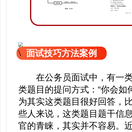
面试技巧方法案例
在公务员面试中，有一类
类题目的提问方式：“你会如
为其实这类题目很好回答，
些人来说，这类题目题干信
官的青睐，其实并不容易。