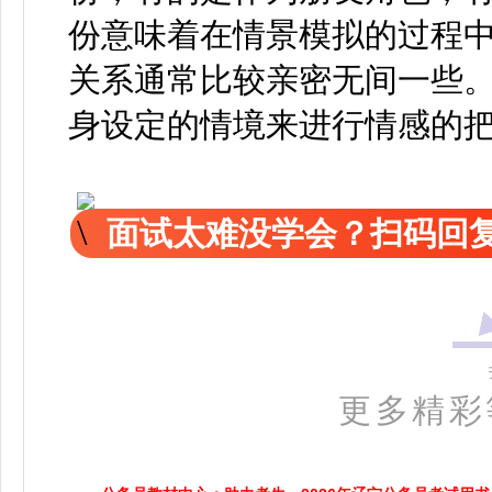
份意味着在情景模拟的过程
关系通常比较亲密无间一些
身设定的情境来进行情感的
面试太难没学会？扫码回复
更多精彩