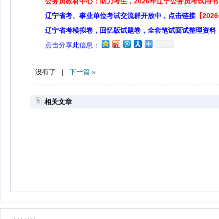
公务员教材中心：助力考生，2026年辽宁公务员考试用书
辽宁省考、事业单位考试交流群开放中，点击链接
【20
辽宁省考模拟卷，回忆版试题卷，全套笔试面试整理资料
点击分享此信息：
没有了 |
下一篇 »
相关文章