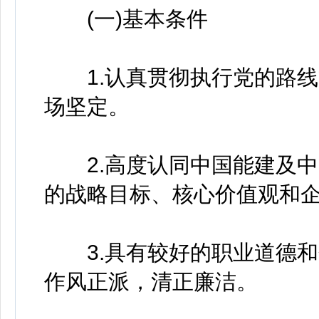
(一)基本条件
1.认真贯彻执行党的路线
场坚定。
2.高度认同中国能建及中
的战略目标、核心价值观和
3.具有较好的职业道德和
作风正派，清正廉洁。