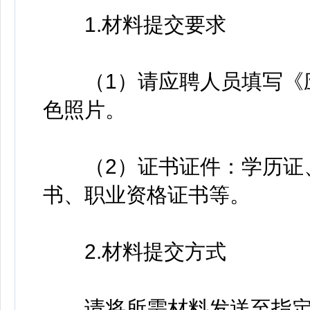
1.材料提交要求
（1）请应聘人员填写《应
色照片。
（2）证书证件：学历证、
书、职业资格证书等。
2.材料提交方式
请将所需材料发送至指定邮箱dd