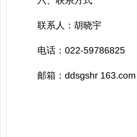
六、联系方式
联系人：胡晓宇
电话：022-59786825
邮箱：ddsgshr 163.com