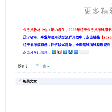
更多精
公务员教材中心：助力考生，2026年辽宁公务员考试用书
辽宁省考、事业单位考试交流群开放中，点击链接
【20
辽宁省考模拟卷，回忆版试题卷，全套笔试面试整理资料
点击分享此信息：
没有了 |
下一篇 »
相关文章