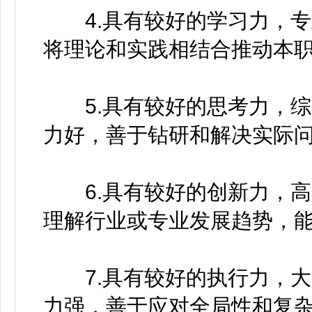
4.具有较好的学习力，专
将理论和实践相结合推动本
5.具有较好的思考力，综
力好，善于钻研和解决实际
6.具有较好的创新力，高
理解行业或专业发展趋势，
7.具有较好的执行力，大
力强，善于应对全局性和复