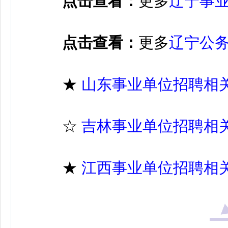
点击查看：
更多
辽宁事
点击查看：
更多
辽宁公
★
山东事业单位招聘相
☆
吉林事业单位招聘相
★
江西事业单位招聘相