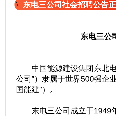
东电三公司社会招聘公告
东电三公
中国能源建设集团东北电力
公司”）隶属于世界500强企
国能建”）。
东电三公司成立于1949年