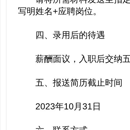
写明姓名+应聘岗位。
四、录用后的待遇
薪酬面议，入职后交纳五
五、报送简历截止时间
2023年10月31日