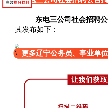
东电三公司社会招聘公
其发布如下：
更多辽宁公务员、事业单