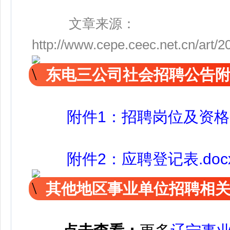
文章来源：
http://www.cepe.ceec.net.cn/art/
东电三公司社会招聘公告
附件1：招聘岗位及资格条
附件2：应聘登记表.doc
其他地区事业单位招聘相