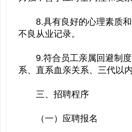
8.具有良好的心理素质和
不良从业记录。
9.符合员工亲属回避制度
系、直系血亲关系、三代以
三、招聘程序
（一）应聘报名