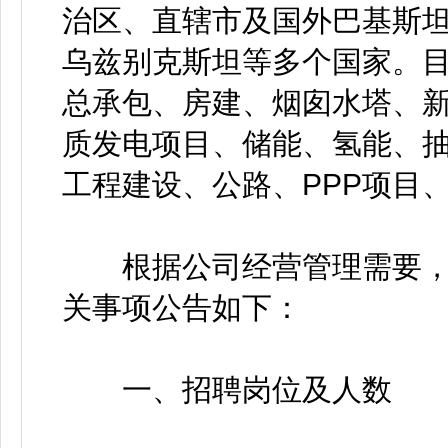
治区、直辖市及国外巴基斯
乌兹别克斯坦等多个国家。
总承包、房建、烟囱水塔、
质发电项目、储能、氢能、
工程建设、公路、PPP项目
根据公司经营管理需要，
关事项公告如下：
一、招聘岗位及人数