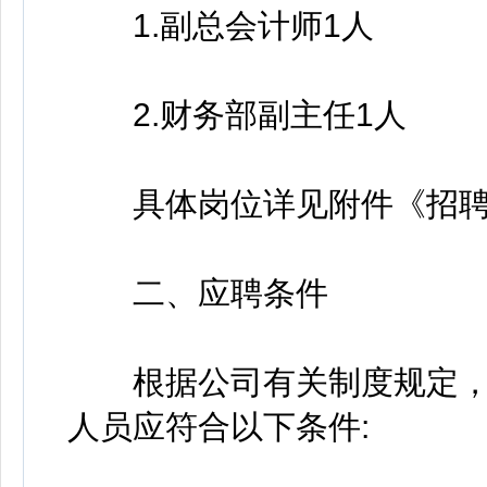
1.副总会计师1人
2.财务部副主任1人
具体岗位详见附件《招聘
二、应聘条件
根据公司有关制度规定，
人员应符合以下条件: