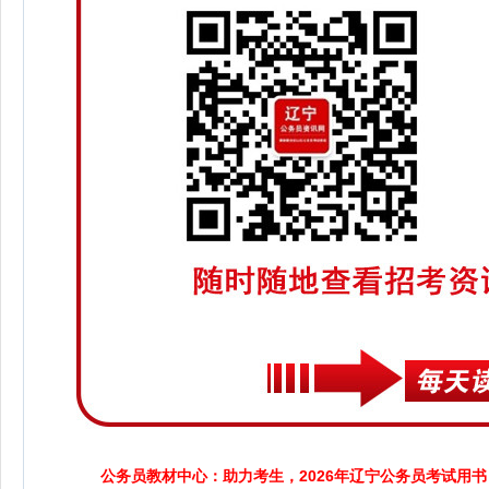
公务员教材中心：助力考生，2026年辽宁公务员考试用书