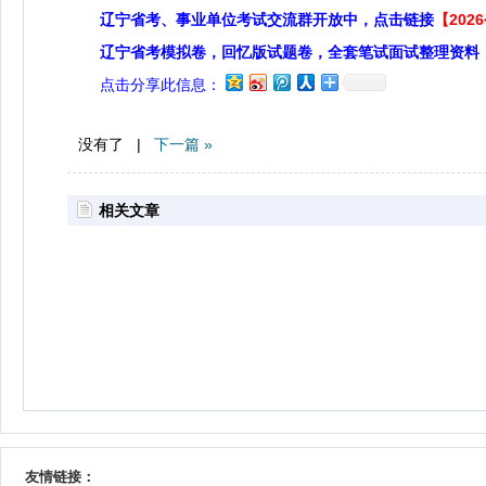
辽宁省考、事业单位考试交流群开放中，点击链接
【20
辽宁省考模拟卷，回忆版试题卷，全套笔试面试整理资料
点击分享此信息：
没有了 |
下一篇 »
相关文章
友情链接：