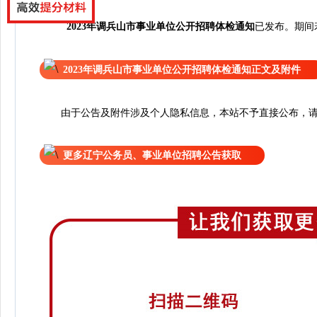
已
2023年调兵山市事业单位公开招聘体检通知
发布
。
期间
2023年调兵山市事业单位公开招聘体检通知正文及附件
由于公告及附件涉及个人隐私信息，本站不予直接公布，请
更多辽宁公务员、事业单位招聘公告获取