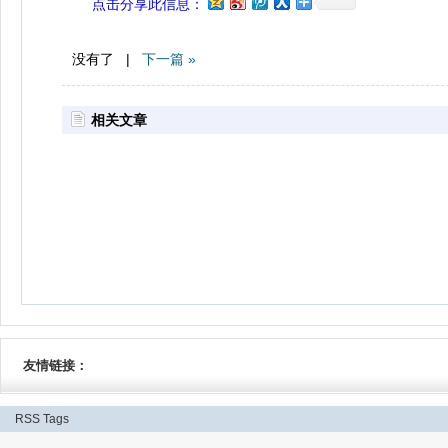
点击分享此信息：
没有了 |
下一篇 »
相关文章
友情链接：
RSS
Tags