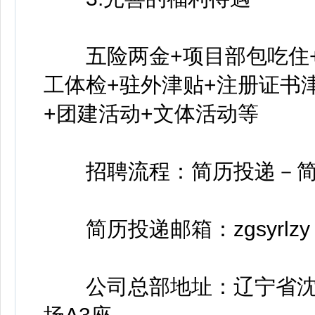
五险两金+项目部包吃住+
工体检+驻外津贴+注册证书
+团建活动+文体活动等
招聘流程：简历投递－简
简历投递邮箱：zgsyrlzy 1
公司总部地址：辽宁省沈阳