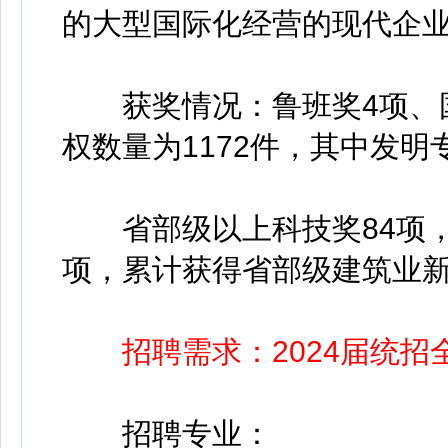
的大型国际化经营的现代企
获奖情况：鲁班奖4项、国
权数量为1172件，其中发明
省部级以上科技奖84项，国
项，累计获得省部级建筑业新
招聘需求：2024届统
招聘专业：