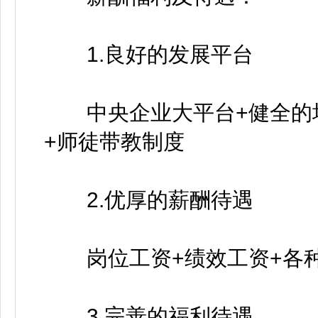
1.良好的发展平台
中央企业大平台+健全的培
+师徒带教制度
2.优厚的薪酬待遇
岗位工资+绩效工资+各种
3.完善的福利待遇