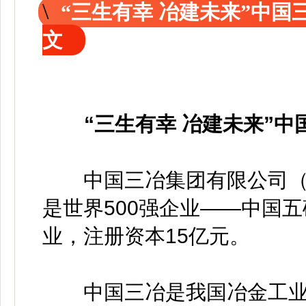
“三生有幸 冶建未来”中国
文
“三生有幸 冶建未来”中
中国三冶集团有限公司（简称
是世界500强企业——中国
业，注册资本15亿元。
中国三冶是我国冶金工业