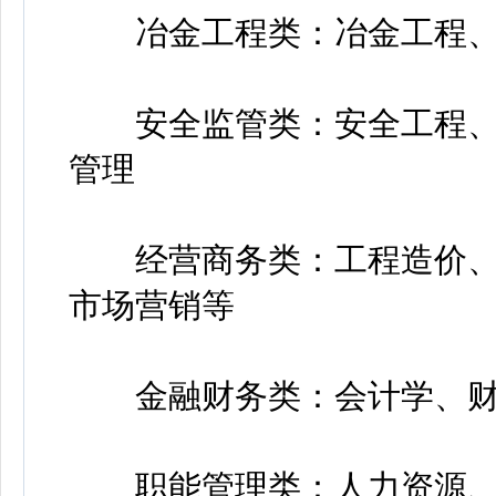
冶金工程类：冶金工程、
安全监管类：安全工程、
管理
经营商务类：工程造价、
市场营销等
金融财务类：会计学、财
职能管理类：人力资源、