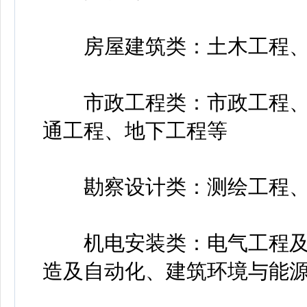
房屋建筑类：土木工程、
市政工程类：市政工程、
通工程、地下工程等
勘察设计类：测绘工程、
机电安装类：电气工程及
造及自动化、建筑环境与能