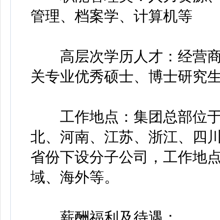
管理、档案学、计算机等
高层次学历人才：经营商
关专业优秀硕士、博士研究
工作地点：集团总部位于
北、河南、江苏、浙江、四
省份下设分子公司，工作地
域、海外等。
薪酬福利及待遇：