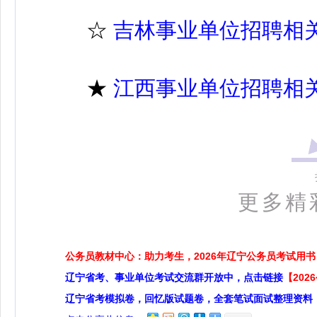
☆
吉林事业单位招聘相
★
江西事业单位招聘相
更多精
公务员教材中心：助力考生，2026年辽宁公务员考试用书
辽宁省考、事业单位考试交流群开放中，点击链接
【20
辽宁省考模拟卷，回忆版试题卷，全套笔试面试整理资料