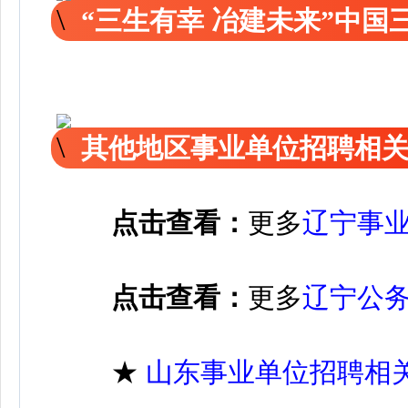
“三生有幸 冶建未来”中国
其他地区事业单位招聘相
点击查看：
更多
辽宁事
点击查看：
更多
辽宁公
★
山东事业单位招聘相