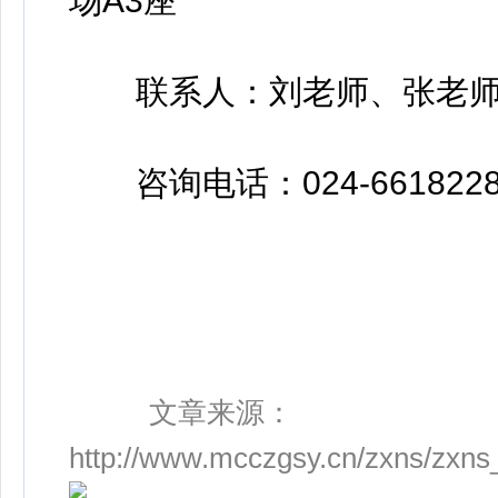
场A3座
联系人：刘老师、张老
咨询电话：024-6618228
文章来源：
http://www.mcczgsy.cn/zxns/zxn