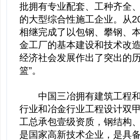
批拥有专业配套、工种齐全
的大型综合性施工企业。从2
相继完成了以包钢、攀钢、
金工厂的基本建设和技术改
经济社会发展作出了突出的历
篮”。
中国三冶拥有建筑工程和
行业和冶金行业工程设计双
工总承包壹级资质，钢结构
是国家高新技术企业，是具