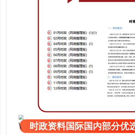
时政资料国际国内部分优