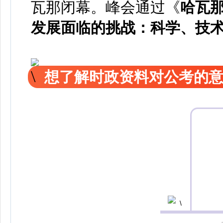
瓦那闭幕。峰会通过《
哈瓦
发展面临的挑战：科学、技术
想了解时政资料对公考的意