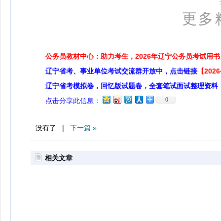
更多精
公务员教材中心：助力考生，2026年辽宁公务员考试用书
辽宁省考、事业单位考试交流群开放中，点击链接
【20
辽宁省考模拟卷，回忆版试题卷，全套笔试面试整理资料
0
点击分享此信息：
没有了 |
下一篇 »
相关文章