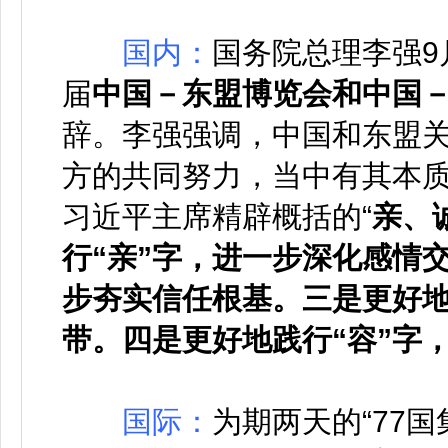
国内：
国务院总理李强9
届
中国－东盟博览会和中国
辞。李强强调，中国和东盟
方的共同努力，当中有其本
习近平主席精辟概括的“
亲、
行“亲”字，进一步深化感情
步夯实信任根基。三是更好地
带。四是更好地践行“容”字
国际：
为期两天的“77