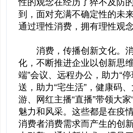
性的观念在经历了猝不及防
到，面对充满不确定性的未
通过理性消费，拥有理性观
消费，传播创新文化。消
化，不断推进企业以创新思维
端”会议、远程办公，助力“
送，助力“宅生活”，健康码
游、网红主播“直播”带领大家
魅力和风采。这些都是在疫
消费者消费需求而产生的创