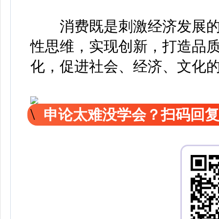
消费既是刺激经济发展的
性思维，实现创新，打造品
化，促进社会、经济、文化
申论太难没学会？扫码回复