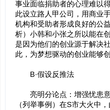
事业面临捐助者的心理难以
此设立路人甲公司，用商业
机构和受助者形成良好的公
析）小韩和小张之所以能在
是因为他们的创业源于解决
此，为梦想驱动的创业能够
B·假设反推法
亮明分论点：增强忧患意
（列举事例）在S市大火中，