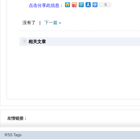
0
点击分享此信息：
没有了 |
下一篇 »
相关文章
友情链接：
RSS
Tags