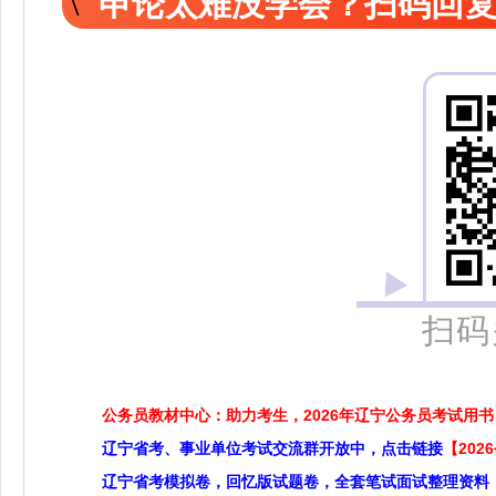
申论太难没学会？扫码回复
扫码
公务员教材中心：助力考生，2026年辽宁公务员考试用书
辽宁省考、事业单位考试交流群开放中，点击链接
【20
辽宁省考模拟卷，回忆版试题卷，全套笔试面试整理资料