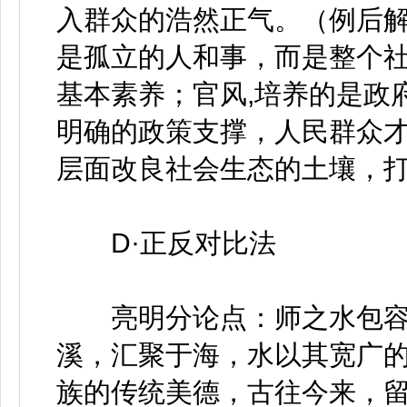
入群众的浩然正气。（例后
是孤立的人和事，而是整个
基本素养；官风,培养的是政
明确的政策支撑，人民群众
层面改良社会生态的土壤，
D·正反对比法
亮明分论点：师之水包容
溪，汇聚于海，水以其宽广
族的传统美德，古往今来，