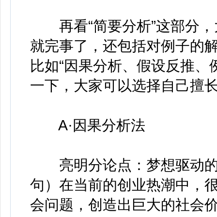
再看“简要分析”这部分，
就完事了，还包括对例子的
比如“因果分析、假设反推、
一下，大家可以选择自己擅
A·因果分析法
亮明分论点：梦想驱动的
句）在当前的创业热潮中，
会问题，创造出巨大的社会