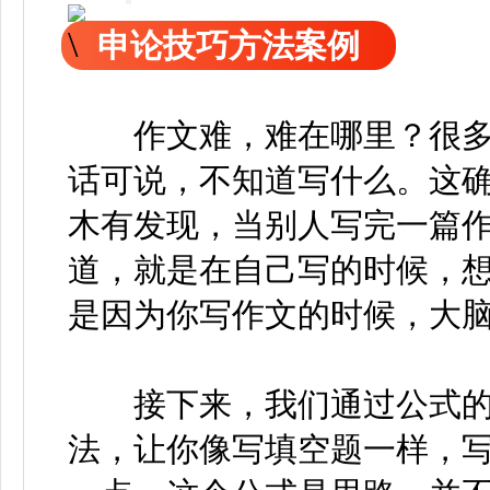
申论技巧方法案例
作文难，难在哪里？很多
话可说，不知道写什么。这
木有发现，当别人写完一篇
道，就是在自己写的时候，
是因为你写作文的时候，大
接下来，我们通过公式的
法，让你像写填空题一样，