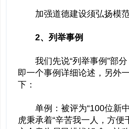
加强道德建设须弘扬模范
2、列举事例
我们先说“列举事例”部分
即一个事例详细论述，另外
下：
单例：被评为“100位新中
虎秉承着“辛苦我一人，方便