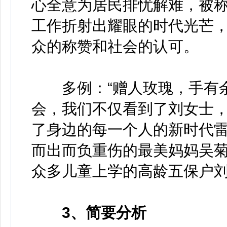
心全意为居民排忧解难，被称
工作折射出耀眼的时代光芒
众的称赞和社会的认可。
多例：“赠人玫瑰，手有余
会，我们不仅看到了刘女士
了身边的每一个人的新时代
而出而负重伤的最美妈妈吴
众多儿童上学的高龄五保户
3、简要分析