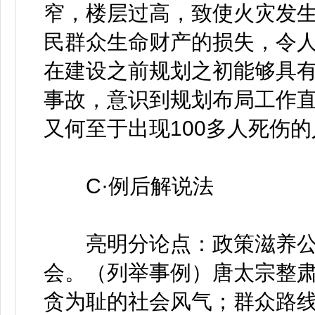
窄，楼层过高，致使火灾发
民群众生命财产的损失，令
在建设之前规划之初能够具
事故，意识到规划布局工作
又何至于出现100多人死伤
C·例后解说法
亮明分论点：政策滋养公
会。（列举事例）唐太宗整肃
贪为耻的社会风气；群众路线