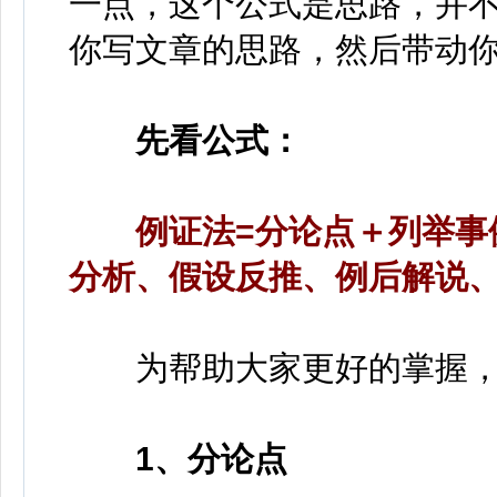
一点，这个公式是思路，并
你写文章的思路，然后带动
先看公式：
例证法=分论点＋列举事
分析、假设反推、例后解说、
为帮助大家更好的掌握，
1、分论点