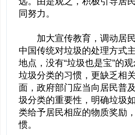
远。由是观之，积极引导居
同努力。
加大宣传教育，调动居民
中国传统对垃圾的处理方式
地点，没有“垃圾也是宝”的
垃圾分类的习惯，更缺乏相
面，政府部门应当向居民普
圾分类的重要性，明确垃圾如
类给予居民相应的物质奖励
惯。