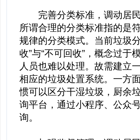
完善分类标准，调动居民
所谓合理的分类标准指的是
规律的分类模式。当前垃圾分
收”与“不可回收”，概念过
人员也难以处理。故需建立
相应的垃圾处置系统。一方
惯可以区分干湿垃圾，厨余垃
询平台，通过小程序、公众
询。