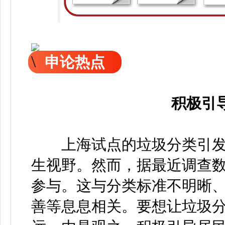
申论热点
积极引
上海试点的垃圾分类引发
生视野。然而，据最近调查
参与。这与分类标准不明晰
善等息息相关。要想让垃圾