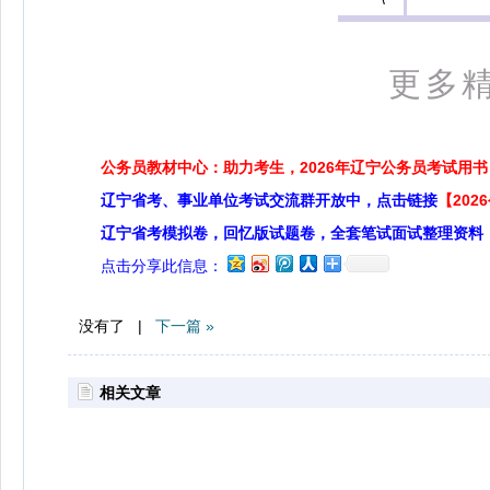
更多精
公务员教材中心：助力考生，2026年辽宁公务员考试用书
辽宁省考、事业单位考试交流群开放中，点击链接
【20
辽宁省考模拟卷，回忆版试题卷，全套笔试面试整理资料
点击分享此信息：
没有了 |
下一篇 »
相关文章