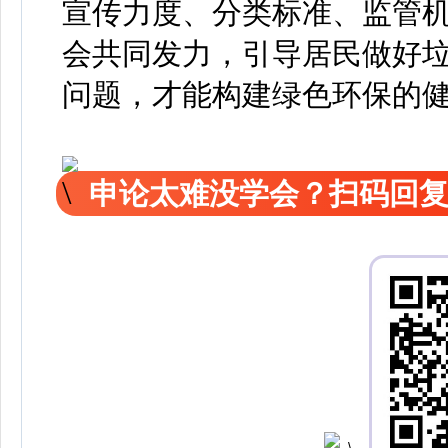
宣传力度、分类标准、监管
会共同发力，引导居民做好
问题，才能构建绿色环保的
申论太难没学会？扫码回复