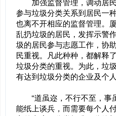
加强监督管理，调动居民
参与垃圾分类关系到居民一
也离不开相应的监督管理。
乱扔垃圾的居民，发挥示警作
圾的居民参与志愿工作，协
民重视。凡此种种，都解释
垃圾分类的重视。为此，垃
有达到垃圾分类的企业及个
“道虽迩，不行不至，事虽
能纸上谈兵，而需要每个人