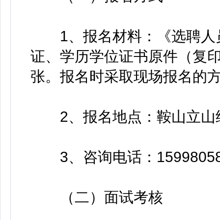
1、报名材料：《选聘人员
证、学历学位证书原件（复印
张。报名时采取现场报名的
2、报名地点：鞍山立山
3、咨询电话：15998058
（二）面试考核