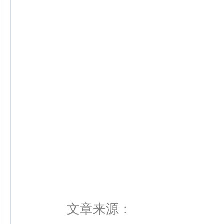
文章来源：