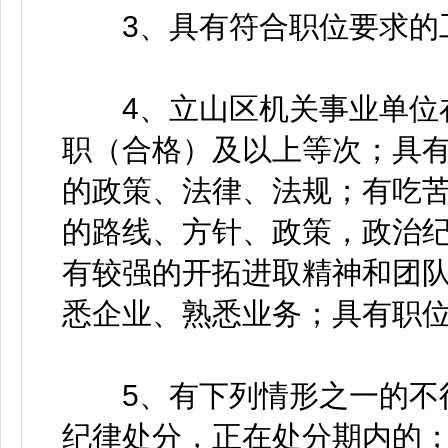
3、具有符合职位要求的
4、立山区机关事业单位在
职（合格）及以上等次；具
的政策、法律、法规；有吃
的路线、方针、政策，政治
有较强的开拓进取精神和团
悉企业、熟悉业务；具有职
5、有下列情形之一的不得
纪律处分，正在处分期内的