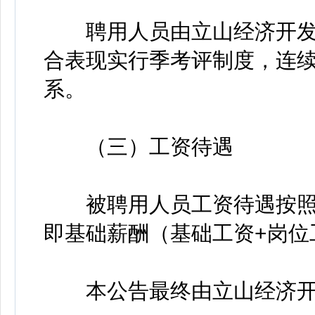
聘用人员由立山经济开发
合表现实行季考评制度，连
系。
（三）工资待遇
被聘用人员工资待遇按照
即基础薪酬（基础工资+岗位
本公告最终由立山经济开