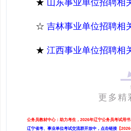
★
山东事业单位招聘相
☆
吉林事业单位招聘相
★
江西事业单位招聘相
更多精
公务员教材中心：助力考生，2026年辽宁公务员考试用书
辽宁省考、事业单位考试交流群开放中，点击链接
【20