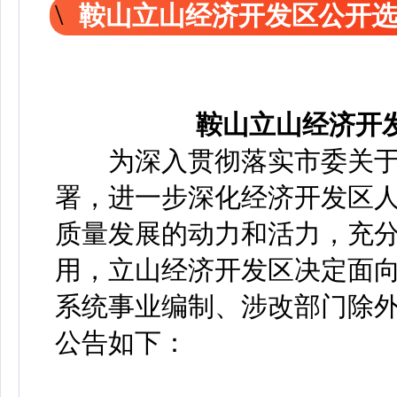
鞍山立山经济开发区公开
鞍山立山经济开
为深入贯彻落实市委关于
署，进一步深化经济开发区
质量发展的动力和活力，充
用，立山经济开发区决定面
系统事业编制、涉改部门除外
公告如下：