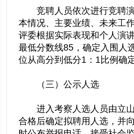
竞聘人员依次进行竞聘演
本情况、主要业绩、未来工作
评委根据实际表现和个人演
最低分数线85，确定入围人
位从高分到低分1：1比例确
（三）公示人选
进入考察人选人员由立山
合格后确定拟聘用人选，并向
时公布举报电话，接受社会