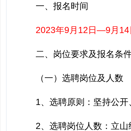
一、报名时间
2023年9月12日—9月1
二、岗位要求及报名条
（一）选聘岗位及人数
1、选聘原则：坚持公开、
2、选聘岗位人数：立山经