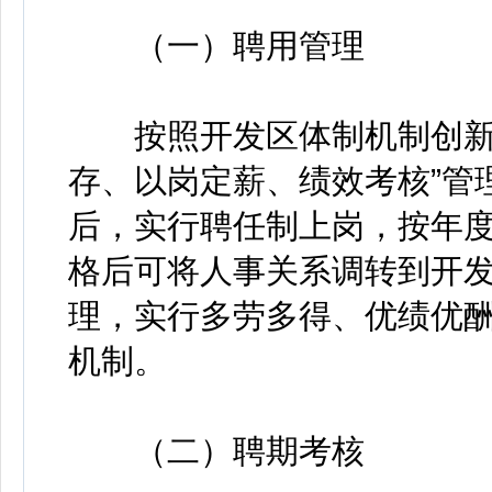
（一）聘用管理
按照开发区体制机制创新工
存、以岗定薪、绩效考核”管
后，实行聘任制上岗，按年
格后可将人事关系调转到开
理，实行多劳多得、优绩优
机制。
（二）聘期考核