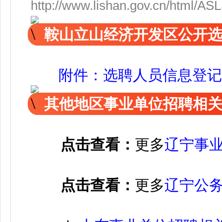
http://www.lishan.gov.cn/html/
鞍山立山经济开发区公开
附件：选聘人员信息登记表
其他地区事业单位招聘相
点击查看：
更多
辽宁事
点击查看：
更多
辽宁公