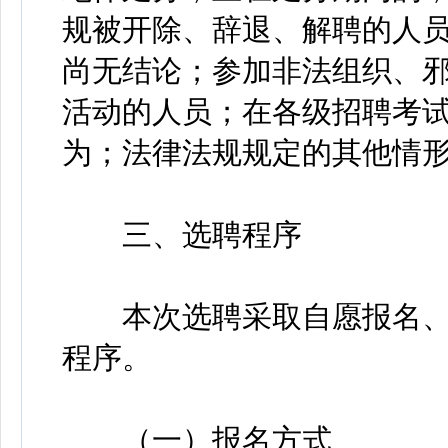
规被开除、辞退、解聘的人
尚无结论；参加非法组织、
活动的人员；在各级招聘考
为；法律法规规定的其他情
三、选聘程序
本次选聘采取自愿报名、
程序。
（一）报名方式