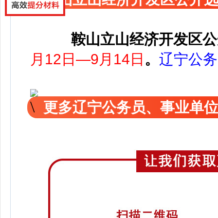
鞍山立山经济开发区公
月12日—9月14日
。
辽宁公务
更多辽宁公务员、事业单