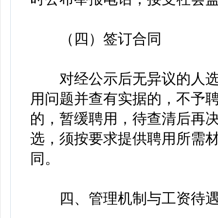
（四）签订合同
对经公示后无异议的人选
用问题并查有实据的，不予
的，暂缓聘用，待查清后再
选，须按要求提供聘用所需
同。
四、管理机制与工资待