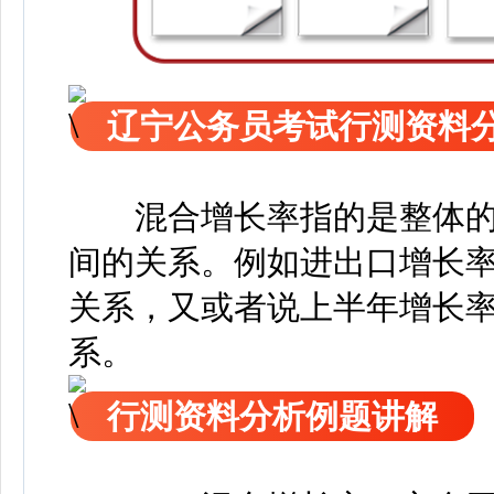
辽宁公务员考试行测资料
混合增长率指的是整体的
间的关系。例如进出口增长
关系，又或者说上半年增长
系。
行测资料分析例题讲解