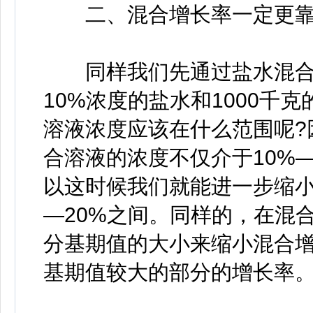
二、混合增长率一定更靠
同样我们先通过盐水混合来
10%浓度的盐水和1000千
溶液浓度应该在什么范围呢?
合溶液的浓度不仅介于10%—
以这时候我们就能进一步缩小
—20%之间。同样的，在混
分基期值的大小来缩小混合
基期值较大的部分的增长率