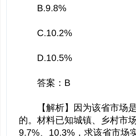
B.9.8%
C.10.2%
D.10.5%
答案：B
【解析】因为该省市场是
的。材料已知城镇、乡村市
9.7%、10.3%，求该省