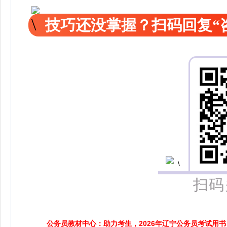
技巧还没掌握？扫码回复“
扫码
公务员教材中心：助力考生，2026年辽宁公务员考试用书