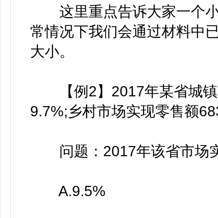
这里重点告诉大家一个小
常情况下我们会通过材料中
大小。
【例2】2017年某省城镇市
9.7%;乡村市场实现零售额68
问题：2017年该省市场
A.9.5%