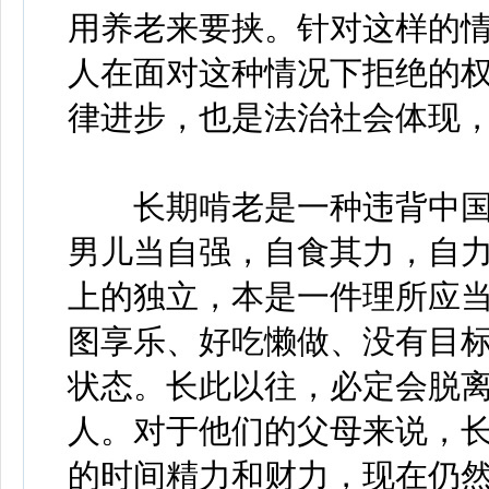
用养老来要挟。针对这样的
人在面对这种情况下拒绝的
律进步，也是法治社会体现
长期啃老是一种违背中国
男儿当自强，自食其力，自
上的独立，本是一件理所应当
图享乐、好吃懒做、没有目
状态。长此以往，必定会脱
人。对于他们的父母来说，
的时间精力和财力，现在仍