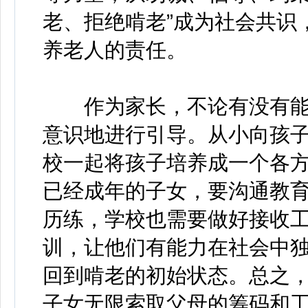
老、拒绝啃老”成为社会共识
养老人的责任。
作为家长，不论有没有能
意识地进行引导。从小向孩
校一起将孩子培养成一个各
已经成年的子女，要沟通教
历练，学校也需要做好接收
训，让他们有能力在社会中
回到啃老的初始状态。总之
子女无限索取父母的筹码和