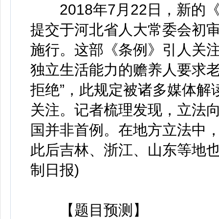
2018年7月22日，新的
提交于河北省人大常委会初审，
施行。这部《条例》引人关注
独立生活能力的赡养人要求
拒绝”，此规定被诸多媒体解
关注。记者梳理发现，立法向
国并非首例。在地方立法中，
此后吉林、浙江、山东等地也
制日报)
【题目预测】