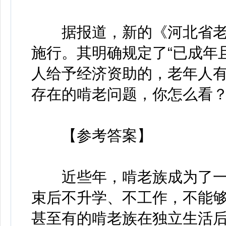
据报道，新的《河北省老年
施行。其明确规定了“已成年
人给予经济资助的，老年人有
存在的啃老问题，你怎么看
【参考答案】
近些年，啃老族成为了一
束后不升学、不工作，不能
甚至有的啃老族在独立生活