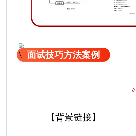
面试技巧方法案例
立
【背景链接】