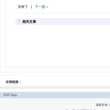
没有了 |
下一篇 »
相关文章
友情链接：
RSS
Tags
版权所有: