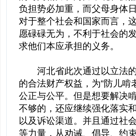
负担势必加重，而父母身体
对于整个社会和国家而言，
愿碌碌无为，不利于社会的
求他们本应承担的义务。
河北省此次通过以立法的方
的合法财产权益，为“防儿啃
公正与公平。但是想要解决
不够的，还应继续强化落实
以及诉讼渠道。并且通过社
等力量，从劝诫、倡导、约束