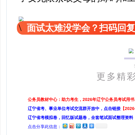
面试太难没学会？扫码回复
更多精
公务员教材中心：助力考生，2026年辽宁公务员考试用书
辽宁省考、事业单位考试交流群开放中，点击链接
【20
辽宁省考模拟卷，回忆版试题卷，全套笔试面试整理资料
点击分享此信息：