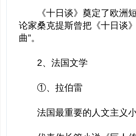
《十日谈》奠定了欧洲短
论家桑克提斯曾把《十日谈》
曲”。
2、法国文学
①、拉伯雷
法国最重要的人文主义小