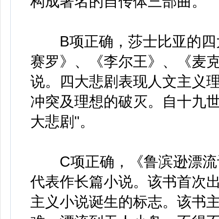
构成著名的自传体三部曲。
B项正确，莎士比亚的四大
赛罗》、《李尔王》、《麦
说。四大悲剧表现人文主义
冲突及理想的破灭。自十九世
大悲剧"。
C项正确，《鲁滨逊漂流记
代表作长篇小说。该书首次出版
主义小说诞生的标志。该书