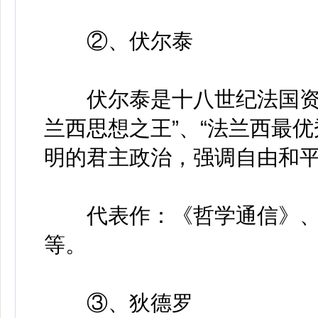
②、伏尔泰
伏尔泰是十八世纪法国资产
兰西思想之王”、“法兰西最优
明的君主政治，强调自由和
代表作：《哲学通信》、
等。
③、狄德罗