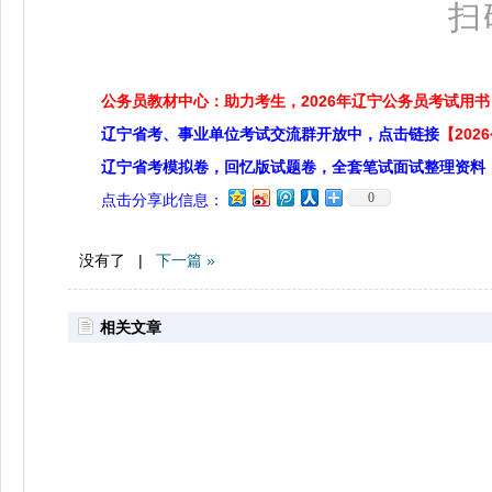
扫
公务员教材中心：助力考生，2026年辽宁公务员考试用书
辽宁省考、事业单位考试交流群开放中，点击链接
【20
辽宁省考模拟卷，回忆版试题卷，全套笔试面试整理资料
0
点击分享此信息：
没有了 |
下一篇 »
相关文章