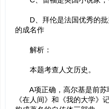
D、拜伦是法国优秀的批判
的成名作
解析：
本题考查人文历史。
A项正确，高尔基是前苏联
《在人间》和《我的大学》