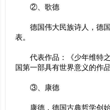
②、歌德
德国伟大民族诗人，德国
表。
代表作品：《少年维特之
国第一部具有世界意义的作品
③、康德
康德，德国古典哲学创始