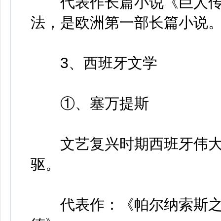
代表作长篇小说《巨人传
法，是欧洲第一部长篇小说
3、西班牙文学
①、塞万提斯
文艺复兴时期西班牙伟大
驱。
代表作：《帕尔纳索斯之