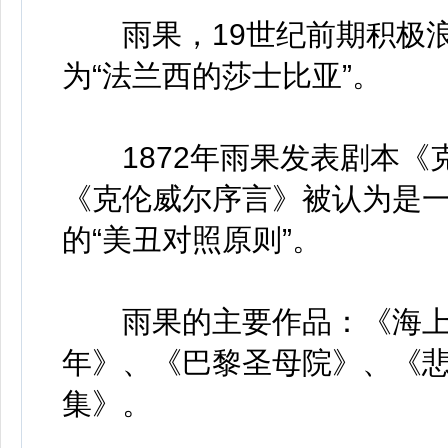
雨果，19世纪前期积极浪
为“法兰西的莎士比亚”。
1872年雨果发表剧本《
《克伦威尔序言》被认为是
的“美丑对照原则”。
雨果的主要作品：《海上
年》、《巴黎圣母院》、《悲
集》。