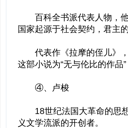
百科全书派代表人物，他
国家起源于社会契约，君主
代表作《拉摩的侄儿》，
这部小说为“无与伦比的作品”
④、卢梭
18世纪法国大革命的思想
义文学流派的开创者。