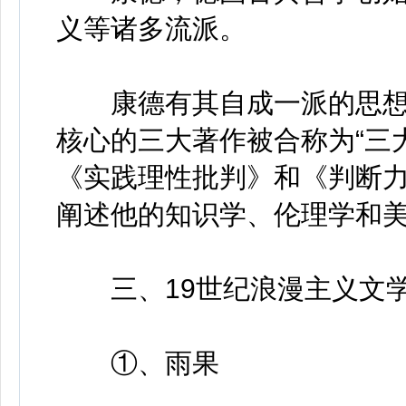
义等诸多流派。
康德有其自成一派的思想系
核心的三大著作被合称为“三
《实践理性批判》和《判断
阐述他的知识学、伦理学和
三、19世纪浪漫主义文
①、雨果