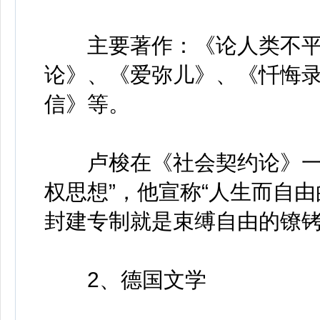
主要著作：《论人类不平
论》、《爱弥儿》、《忏悔
信》等。
卢梭在《社会契约论》一书
权思想”，他宣称“人生而自
封建专制就是束缚自由的镣
2、德国文学