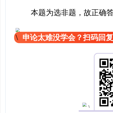
本题为选非题，故正确答
申论太难没学会？扫码回复