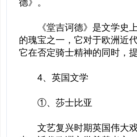
德》。
《堂吉诃德》是文学史上
的瑰宝之一，它对于欧洲近
它在否定骑士精神的同时，
4、英国文学
①、莎士比亚
文艺复兴时期英国伟大戏