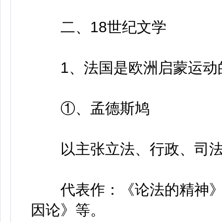
二、18世纪文学
1、法国是欧洲启蒙运动
①、孟德斯鸠
以主张立法、行政、司法
代表作：《论法的精神》
因论》等。