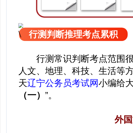
行测判断推理考点累积
行测常识判断考点范围很
人文、地理、科技、生活等
天
辽宁公务员考试网
小编给大
（一）
”。
外国