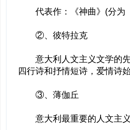
代表作：《神曲》(分为《
②、彼特拉克
意大利人文主义文学的先驱
四行诗和抒情短诗，爱情诗
③、薄伽丘
意大利最重要的人文主义