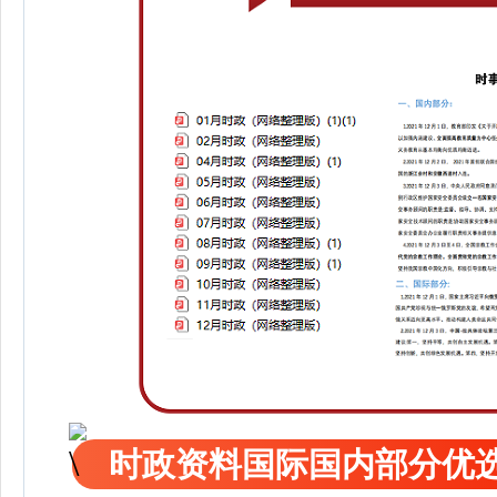
时政资料国际国内部分优