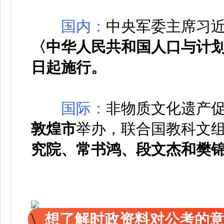
国内：
中央军委主席习
〈中华人民共和国人口与计
日起施行。
国际：
非物质文化遗产促
敦煌市
举办，联合国教科文组
究院、常书鸿、段文杰和樊
想了解时政资料对公考的意