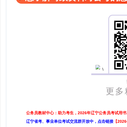
更多精
公务员教材中心：助力考生，2026年辽宁公务员考试用书
辽宁省考、事业单位考试交流群开放中，点击链接
【20