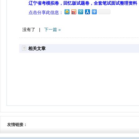
辽宁省考模拟卷，回忆版试题卷，全套笔试面试整理资料
点击分享此信息：
没有了 |
下一篇 »
相关文章
友情链接：