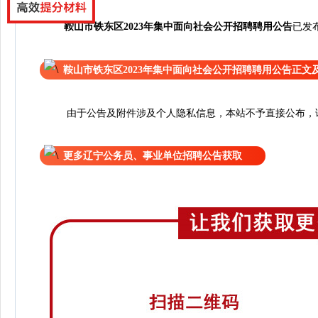
已
鞍山市铁东区2023年集中面向社会公开招聘聘用公告
发
鞍山市铁东区2023年集中面向社会公开招聘聘用公告正文
由于公告及附件涉及个人隐私信息，本站不予直接公布，请
更多辽宁公务员、事业单位招聘公告获取