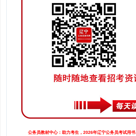
公务员教材中心：助力考生，2026年辽宁公务员考试用书