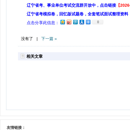
辽宁省考、事业单位考试交流群开放中，点击链接
【20
辽宁省考模拟卷，回忆版试题卷，全套笔试面试整理资料
0
点击分享此信息：
没有了 |
下一篇 »
相关文章
友情链接：