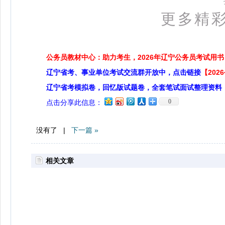
更多精
公务员教材中心：助力考生，2026年辽宁公务员考试用书
辽宁省考、事业单位考试交流群开放中，点击链接
【20
辽宁省考模拟卷，回忆版试题卷，全套笔试面试整理资料
0
点击分享此信息：
没有了 |
下一篇 »
相关文章