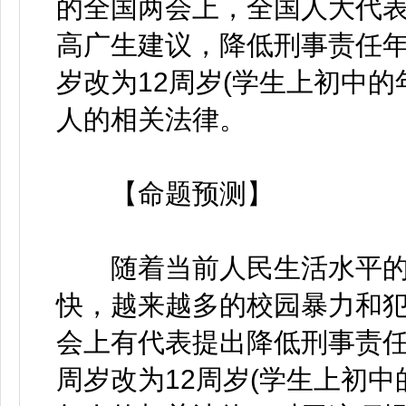
的全国两会上，全国人大代
高广生建议，降低刑事责任年
岁改为12周岁(学生上初中
人的相关法律。
【命题预测】
随着当前人民生活水平的
快，越来越多的校园暴力和
会上有代表提出降低刑事责任
周岁改为12周岁(学生上初