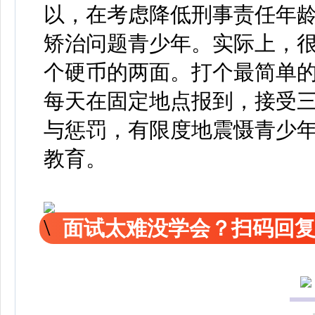
以，在考虑降低刑事责任年
矫治问题青少年。实际上，
个硬币的两面。打个最简单
每天在固定地点报到，接受
与惩罚，有限度地震慑青少
教育。
面试太难没学会？扫码回复