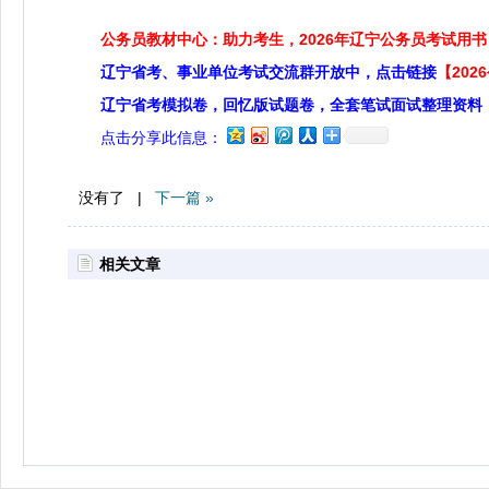
公务员教材中心：助力考生，2026年辽宁公务员考试用书
辽宁省考、事业单位考试交流群开放中，点击链接
【20
辽宁省考模拟卷，回忆版试题卷，全套笔试面试整理资料
点击分享此信息：
没有了 |
下一篇 »
相关文章