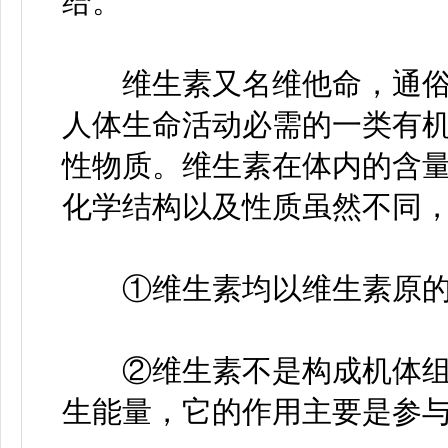
给。
维生素又名维他命，通俗
人体生命活动必需的一类有
性物质。维生素在体内的含
化学结构以及性质虽然不同
①维生素均以维生素原的
②维生素不是构成机体组
生能量，它的作用主要是参