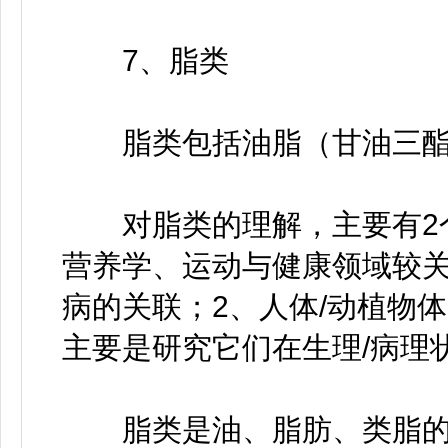
7、脂类
脂类包括油脂（甘油三酯
对脂类的理解，主要有2个
营养学、运动与健康领域较关
病的关联；2、人体/动植物
主要是研究它们在生理/病理
脂类是油、脂肪、类脂的