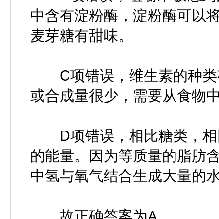
中含有淀粉酶，淀粉酶可以
麦芽糖有甜味。
C项错误，维生素的种类有
或合成量很少，需要从食物
D项错误，相比糖类，相同
的能量。因为等质量的脂肪
中氢与氧气结合生成大量的
故正确答案为A。