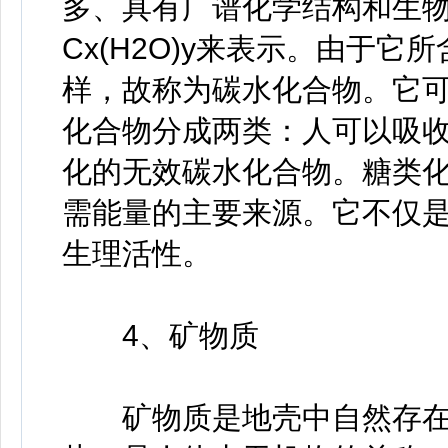
多、具有广谱化学结构和生
Cx(H2O)y来表示。由于
样，故称为碳水化合物。它
化合物分成两类：人可以吸
化的无效碳水化合物。糖类
需能量的主要来源。它不仅
生理活性。
4、矿物质
矿物质是地壳中自然存在