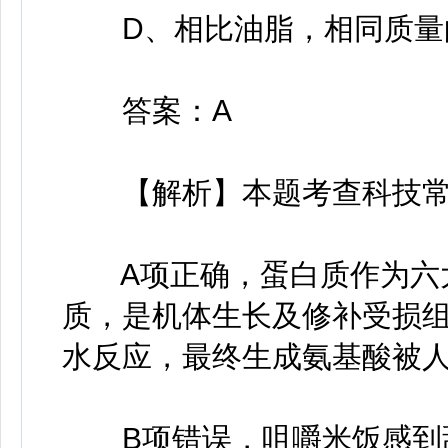
D、相比油脂，相同质量的
答案：A
【解析】本题考查科技常
A项正确，蛋白质作为六大
质，是机体生长及修补受损
水反应，最终生成氨基酸被
B项错误，咀嚼米饭感到甜