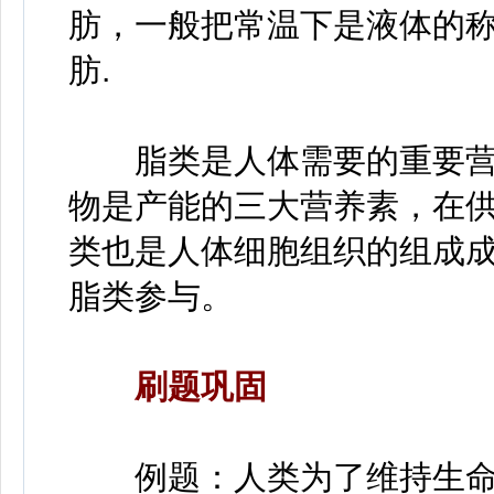
肪，一般把常温下是液体的
肪.
脂类是人体需要的重要营
物是产能的三大营养素，在
类也是人体细胞组织的组成
脂类参与。
刷题巩固
例题：人类为了维持生命