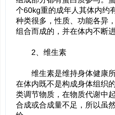
个60kg重的成年人其体内约有
种类很多，性质、功能各异，
组合而成的，并在体内不断
2、维生素
维生素是维持身体健康所
在体内既不是构成身体组织
类调节物质，在物质代谢中
合成或合成量不足，所以虽