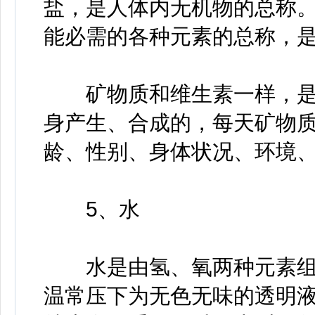
盐，是人体内无机物的总称
能必需的各种元素的总称，
矿物质和维生素一样，是
身产生、合成的，每天矿物
龄、性别、身体状况、环境
5、水
水是由氢、氧两种元素组
温常压下为无色无味的透明