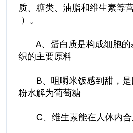
质、糖类、油脂和维生素等
）。
A、蛋白质是构成细胞的基
织的主要原料
B、咀嚼米饭感到甜，是因
粉水解为葡萄糖
C、维生素能在人体内合