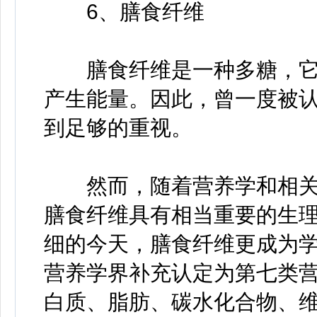
6、膳食纤维
膳食纤维是一种多糖，它
产生能量。因此，曾一度被认
到足够的重视。
然而，随着营养学和相关
膳食纤维具有相当重要的生
细的今天，膳食纤维更成为
营养学界补充认定为第七类
白质、脂肪、碳水化合物、