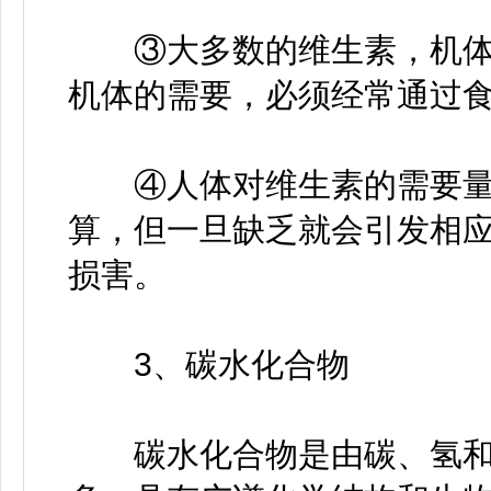
③大多数的维生素，机体
机体的需要，必须经常通过
④人体对维生素的需要量
算，但一旦缺乏就会引发相
损害。
3、碳水化合物
碳水化合物是由碳、氢和