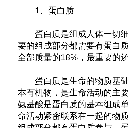
1、蛋白质
蛋白质是组成人体一切细
要的组成部分都需要有蛋白
全部质量的18%，最重要的
蛋白质是生命的物质基础
本有机物，是生命活动的主
氨基酸是蛋白质的基本组成
命活动紧密联系在一起的物
组成部分都有蛋白质参与。蛋白