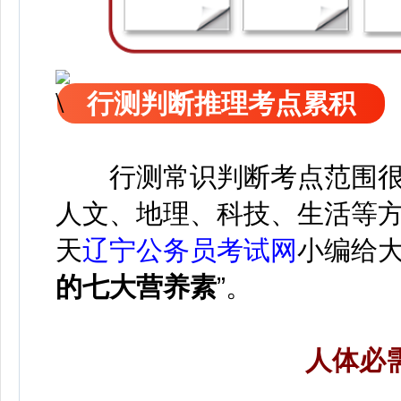
行测判断推理考点累积
行测常识判断考点范围很
人文、地理、科技、生活等
天
辽宁公务员考试网
小编给大
的七大营养素
”。
人体必