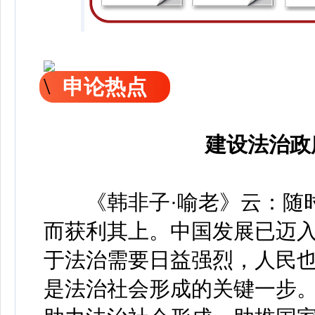
申论热点
建设法治政
《韩非子·喻老》云：随
而获利其上。中国发展已迈
于法治需要日益强烈，人民
是法治社会形成的关键一步