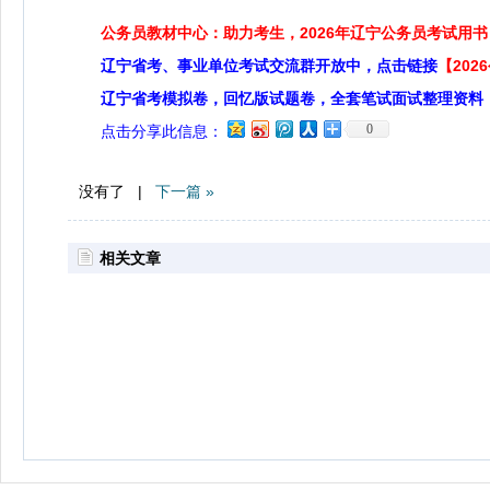
公务员教材中心：助力考生，2026年辽宁公务员考试用书
辽宁省考、事业单位考试交流群开放中，点击链接
【20
辽宁省考模拟卷，回忆版试题卷，全套笔试面试整理资料
0
点击分享此信息：
没有了 |
下一篇 »
相关文章