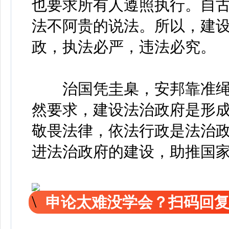
也要求所有人遵照执行。自
法不阿贵的说法。所以，建
政，执法必严，违法必究。
治国凭圭臬，安邦靠准绳
然要求，建设法治政府是形
敬畏法律，依法行政是法治
进法治政府的建设，助推国
申论太难没学会？扫码回复