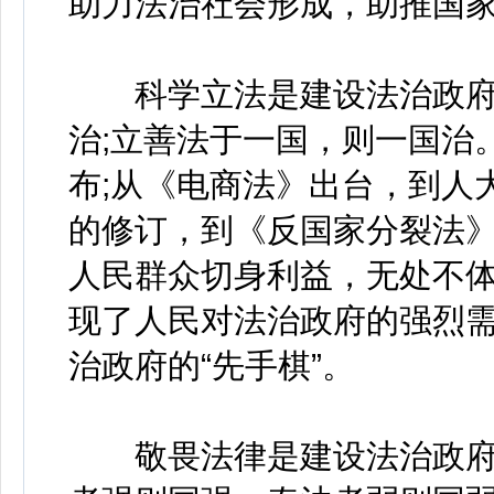
助力法治社会形成，助推国
科学立法是建设法治政府的
治;立善法于一国，则一国治
布;从《电商法》出台，到人
的修订，到《反国家分裂法
人民群众切身利益，无处不
现了人民对法治政府的强烈
治政府的“先手棋”。
敬畏法律是建设法治政府的