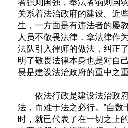
者强则国强，奉法者弱则国弱
关系着法治政府的建设。近些
生，一方面是有违法者的屡
人员不敬畏法律，拿法律作
法队引入律师的做法，纠正
明了敬畏法律本身也是对自
畏是建设法治政府的重中之
依法行政是建设法治政府的
法，而难于法之必行。”自数
时，就已代表了在一切之上