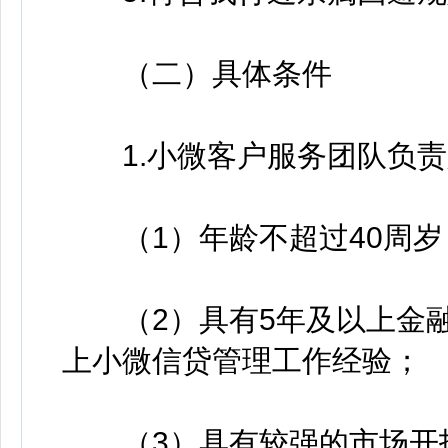
（二）具体条件
1.小微客户服务团队负责
（1）年龄不超过40周岁
（2）具有5年及以上金融
上小微信贷管理工作经验；
（3）具有较强的市场开拓