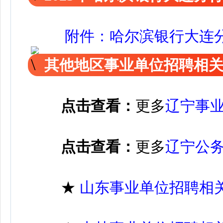
附件：哈尔滨银行大连分行
其他地区事业单位招聘相
点击查看：
更多
辽宁事
点击查看：
更多
辽宁公
★
山东事业单位招聘相