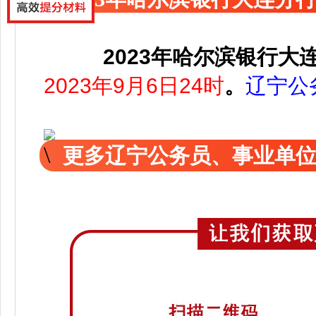
2023年哈尔滨银行大
2023年9月6日24时
。
辽宁公
更多辽宁公务员、事业单