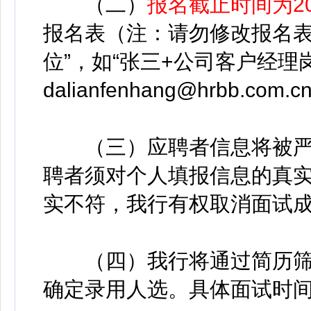
（二）
报名截止时间为20
报名表（注：请勿修改报名表
位”，如“张三+公司客户经理
dalianfenhang@hrbb.com.c
（三）应聘者信息将被严
聘者须对个人填报信息的真
实不符，我行有权取消面试
（四）我行将通过简历筛
确定录用人选。具体面试时