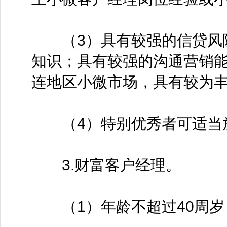
（3）具有较强的信贷风险
知识；具有较强的沟通营销
连地区小微市场，具有较为丰
（4）特别优秀者可适当
3.财富客户经理。
（1）年龄不超过40周岁