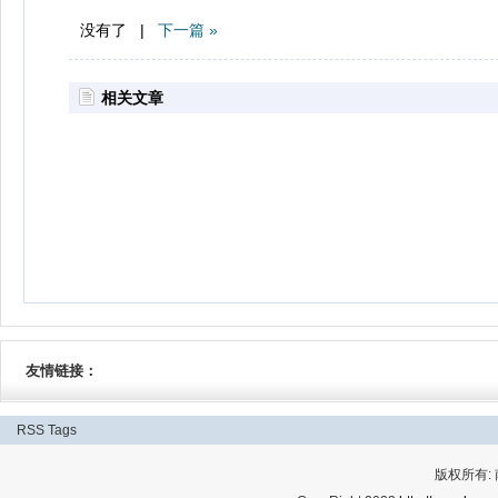
没有了 |
下一篇 »
相关文章
友情链接：
RSS
Tags
版权所有: