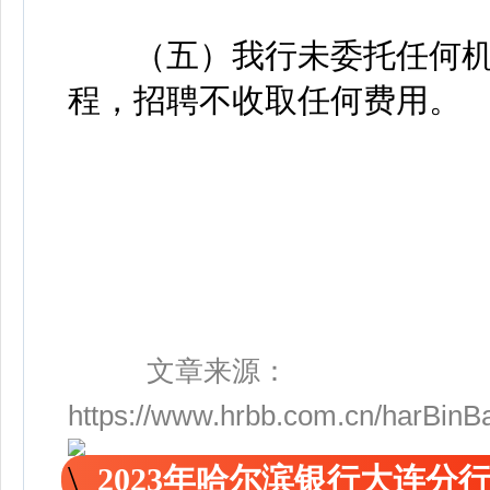
（五）我行未委托任何机
程，招聘不收取任何费用。
文章来源：
https://www.hrbb.com.cn/harBinBa
2023年哈尔滨银行大连分