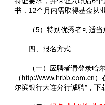
持证要求，并保证入职后6个
书，12个月内需取得基金从业
（5）特别优秀者可适当
四、报名方式
（一）应聘者请登录哈尔
（http://www.hrbb.co
尔滨银行大连分行诚聘”，下