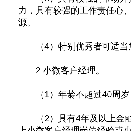
力，具有较强的工作责任心
源。
（4）特别优秀者可适当
2.小微客户经理。
（1）年龄不超过40周岁
（2）具有4年及以上金融
上小微客户经理岗位经验或小