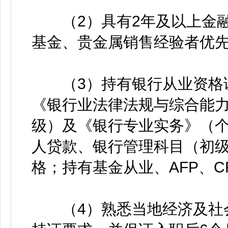
（2）具有2年及以上金融
基金、贵金属销售经验者优
（3）持有银行从业资格证
《银行业法律法规与综合能力
级）及《银行专业实务》（
人贷款、银行管理科目（初级
格；持有基金从业、AFP、
（4）熟悉当地经济及社会