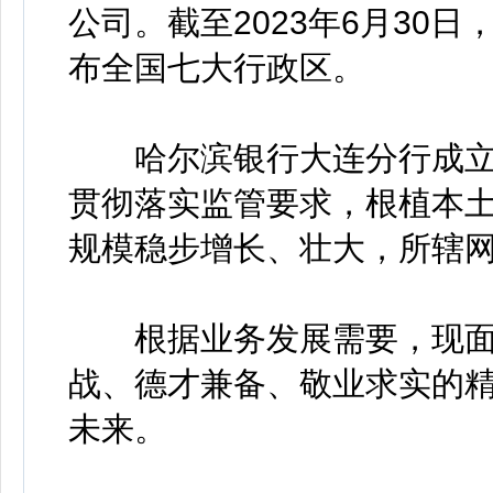
公司。截至2023年6月30
布全国七大行政区。
哈尔滨银行大连分行成立于2
贯彻落实监管要求，根植本土
规模稳步增长、壮大，所辖网
根据业务发展需要，现面
战、德才兼备、敬业求实的
未来。