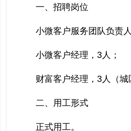
一、招聘岗位
小微客户服务团队负责人
小微客户经理，3人；
财富客户经理，3人（城区
二、用工形式
正式用工。