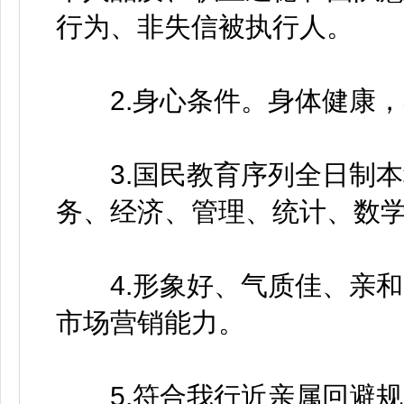
行为、非失信被执行人。
2.身心条件。身体健康，
3.国民教育序列全日制本
务、经济、管理、统计、数
4.形象好、气质佳、亲和
市场营销能力。
5.符合我行近亲属回避规