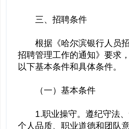
三、招聘条件
根据《哈尔滨银行人员招
招聘管理工作的通知》要求
以下基本条件和具体条件。
（一）基本条件
1.职业操守。遵纪守法、
个人品质、职业道德和团队