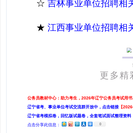
☆
吉林事业单位招聘相
★
江西事业单位招聘相
更多精
公务员教材中心：助力考生，2026年辽宁公务员考试用书
辽宁省考、事业单位考试交流群开放中，点击链接
【20
辽宁省考模拟卷，回忆版试题卷，全套笔试面试整理资料
0
点击分享此信息：