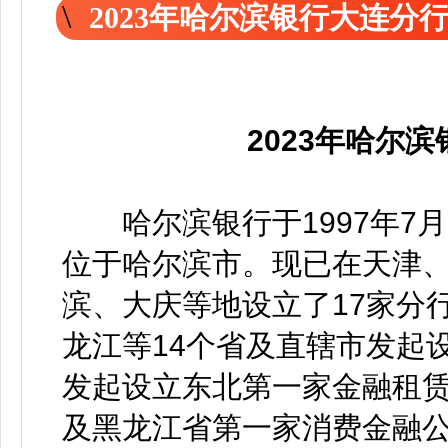
2023年哈尔滨银行大连分
2023年哈尔
哈尔滨银行于1997年7月
位于哈尔滨市。现已在天津
滨、大庆等地设立了17家分
龙江等14个省及直辖市发起
发起设立东北第一家金融租
及黑龙江省第一家消费金融