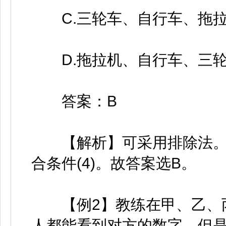
C.三轮车、自行车、拖拉
D.拖拉机、自行车、三轮
答案：B
【解析】可采用排除法。A、
合条件(4)。故答案选B。
【例2】教练在甲、乙、丙
人都能看到对方的数字，但