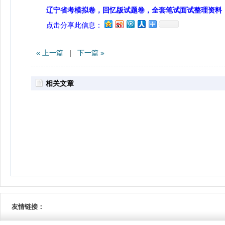
辽宁省考模拟卷，回忆版试题卷，全套笔试面试整理资料
点击分享此信息：
« 上一篇
|
下一篇 »
相关文章
友情链接：