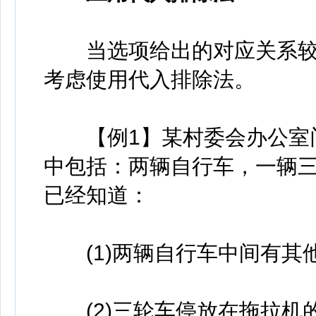
当选项给出的对应关系较
考虑使用代入排除法。
【例1】某村委会办公室门
中包括：两辆自行车，一辆
已经知道：
(1)两辆自行车中间有其他
(2)三轮车停放在拖拉机的