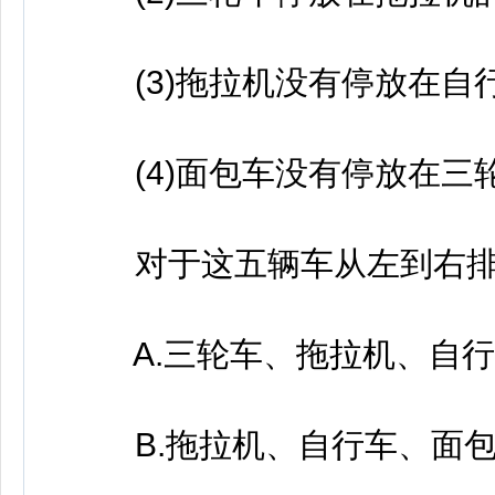
(3)拖拉机没有停放在自行
(4)面包车没有停放在三
对于这五辆车从左到右排列
A.三轮车、拖拉机、自行
B.拖拉机、自行车、面包