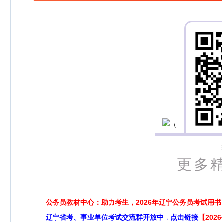
更多精
公务员教材中心：助力考生，2026年辽宁公务员考试用书
辽宁省考、事业单位考试交流群开放中，点击链接
【20