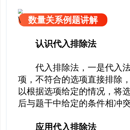
数量关系例题讲解
认识代入排除法
代入排除法，一是代入法
项，不符合的选项直接排除，
以根据选项给定的情况，将
后与题干中给定的条件相冲
应用代入排除法