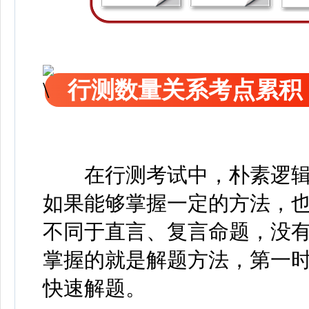
行测数量关系考点累积
在行测考试中，朴素逻辑
如果能够掌握一定的方法，
不同于直言、复言命题，没
掌握的就是解题方法，第一
快速解题。