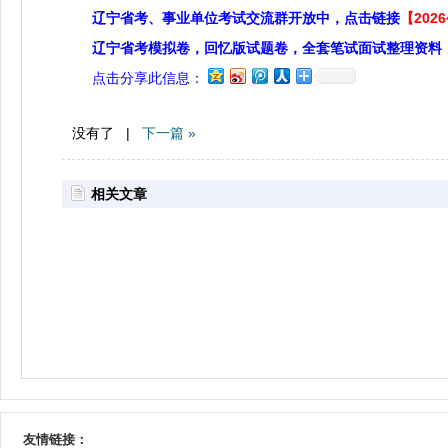
辽宁省考、事业单位考试交流群开放中，点击链接
【20
辽宁省考模拟卷，回忆版试题卷，全套笔试面试整理资料
点击分享此信息：
没有了 |
下一篇 »
相关文章
友情链接：