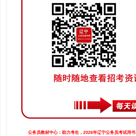
公务员教材中心：助力考生，2026年辽宁公务员考试用书