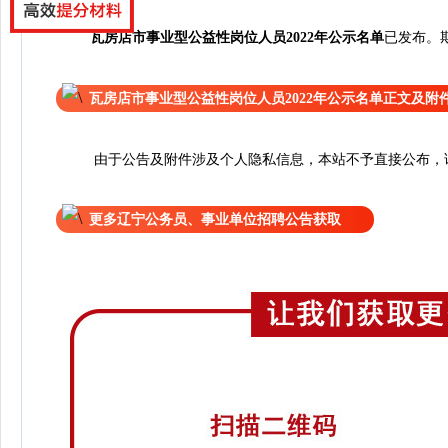
已
瓦房店市事业型公益性岗位人员2022年公示名单
发布
。
瓦房店市事业型公益性岗位人员2022年公示名单正文及附
由于公告及附件涉及个人隐私信息，本站不予直接公布，请
更多辽宁公务员、事业单位招聘公告获取