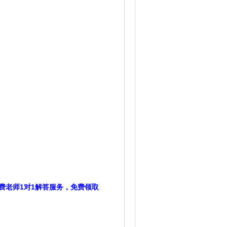
费老师1对1解答服务，免费领取