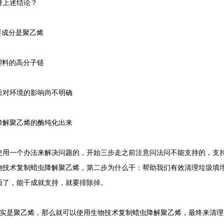
上述结论？
成分是聚乙烯
塑料的高分子链
对环境的影响尚不明确
解聚乙烯的酶纯化出来
一个办法来解决问题的，开始三步走之前注意问法问不能支持的，支持
物技术复制蜡虫降解聚乙烯，第二步为什么干：帮助我们有效清理垃圾填
项了，能干成就支持，就要排除掉。
是聚乙烯，那么就可以使用生物技术复制蜡虫降解聚乙烯，最终来清理