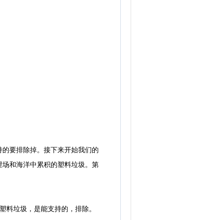
的要排除掉。接下来开始我们的
埋场和海洋中累积的塑料垃圾。第
塑料垃圾，是能支持的，排除。