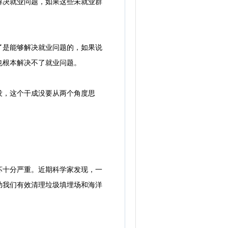
解决就业问题，如果这些未就业群
是能够解决就业问题的，如果说
也根本解决不了就业问题。
，这个干成没要从两个角度思
十分严重。近期科学家发现，一
助我们有效清理垃圾填埋场和海洋