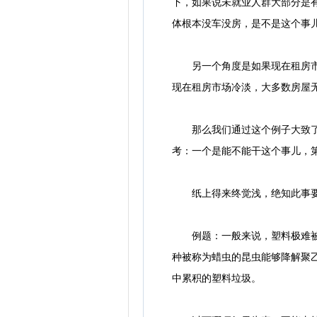
下，如果说未就业人群大部分是
体根本没车没房，是不是这个事
另一个角度是如果现在租房市场
现在租房市场冷淡，大多数房屋
那么我们通过这个例子大致了解
考：一个是能不能干这个事儿，
纸上得来终觉浅，绝知此事要
例题：一般来说，塑料极难被分
种被称为蜡虫的昆虫能够降解聚
中累积的塑料垃圾。