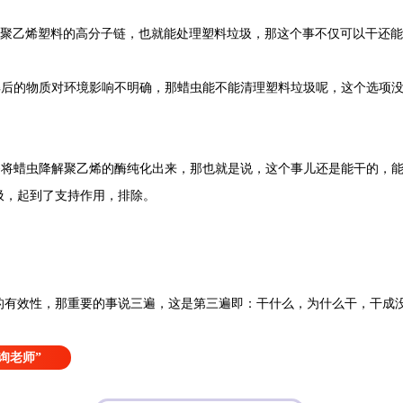
乙烯塑料的高分子链，也就能处理塑料垃圾，那这个事不仅可以干还能
的物质对环境影响不明确，那蜡虫能不能清理塑料垃圾呢，这个选项没
蜡虫降解聚乙烯的酶纯化出来，那也就是说，这个事儿还是能干的，能
圾，起到了支持作用，排除。
效性，那重要的事说三遍，这是第三遍即：干什么，为什么干，干成
询老师”