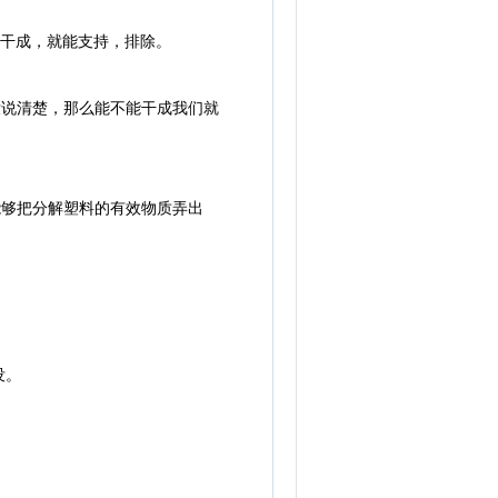
干成，就能支持，排除。
说清楚，那么能不能干成我们就
够把分解塑料的有效物质弄出
没。