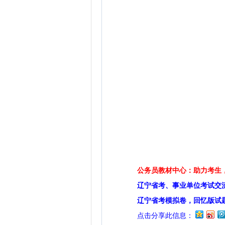
公务员教材中心：助力考生，
辽宁省考、事业单位考试交
辽宁省考模拟卷，回忆版试
点击分享此信息：