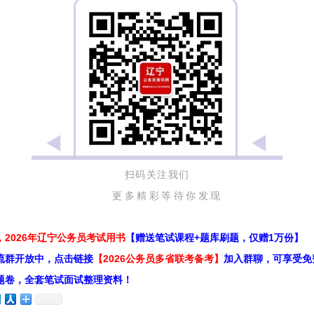
扫码关注我们
更多精彩等待你发现
2026年辽宁公务员考试用书
【赠送笔试课程+题库刷题，仅赠1万份】
流群开放中，点击链接
【2026公务员多省联考备考】
加入群聊，可享受免
题卷，全套笔试面试整理资料！