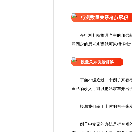
行测数量关系考点累积
在行测判断推理当中的加强削弱
照固定的思考步骤就可以很轻松
数量关系例题讲解
下面小编通过一个例子来看看这
自己的收入，可以把私家车开出
接着我们基于上述的例子来看
例子中专家的办法是把空闲的房