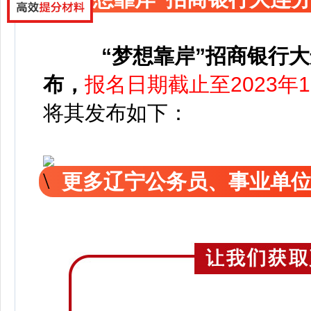
“梦想靠岸”招商银行大
布，
报名日期截止至2023年10
将其发布如下：
更多辽宁公务员、事业单