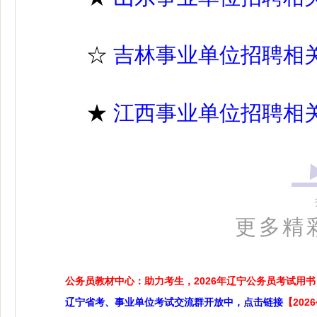
☆
吉林事业单位招聘相
★
江西事业单位招聘相
更多精
公务员教材中心：助力考生，2026年辽宁公务员考试用书
辽宁省考、事业单位考试交流群开放中，点击链接
【20