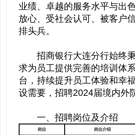
业绩、卓越的服务水平与出
放心、受社会认可、被客户
排头兵。
招商银行大连分行始终秉承
求为员工提供完善的培训体
台，持续提升员工体验和幸
设需要，招聘2024届境内外
一、招聘岗位及介绍
岗位
岗位介绍