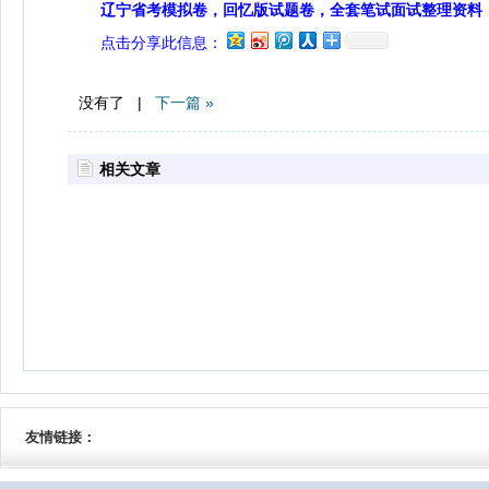
辽宁省考模拟卷，回忆版试题卷，全套笔试面试整理资料
点击分享此信息：
没有了 |
下一篇 »
相关文章
友情链接：