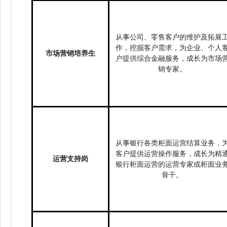
从事公司、零售客户的维护及拓展
作，挖掘客户需求，为企业、个人
市场营销培养生
户提供综合金融服务，成长为市场
销专家。
从事银行各类柜面运营结算业务，
客户提供运营操作服务，成长为精
运营支持岗
银行柜面运营的运营专家或柜面业
骨干。