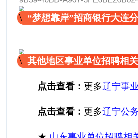
“梦想靠岸”招商银行大连分
其他地区事业单位招聘相
点击查看：
更多
辽宁事
点击查看：
更多
辽宁公
★
山东事业单位招聘相