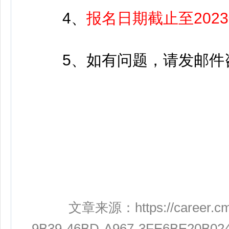
4、
报名日期截止至2023年
5、如有问题，请发邮件咨询：dl
文章来源：
https://career.
9B39-46BD-A967-3FE6BE20B02