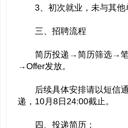
3、初次就业，未与其他
三、招聘流程
简历投递→简历筛选→笔试
→Offer发放。
后续具体安排请以短信通
递，10月8日24:00截止。
四、投递简历：