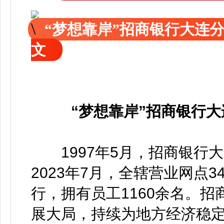
“梦想靠岸”招商银行大连分
文
“梦想靠岸”招商银行大
1997年5月，招商银行
2023年7月，全辖营业网点
行，拥有员工1160余名。
展大局，持续为地方经济稳