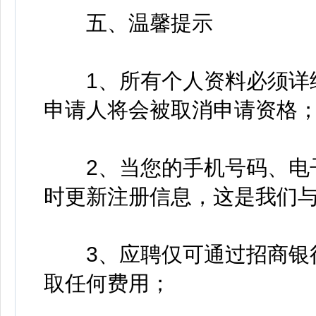
五、温馨提示
1、所有个人资料必须详细
申请人将会被取消申请资格
2、当您的手机号码、电子
时更新注册信息，这是我们
3、应聘仅可通过招商银行
取任何费用；