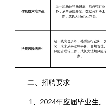
经一线岗位轮岗锻炼，熟悉招行业
信息技术培养生
务，从事系统开发、数据分析等工
作，成长为
FinTech精英。
经一线岗位历练，熟悉招行业务、
化，未来从事法律事务、合规管理
法规风险培养生
风险管理等工作，成长为法规风险
家。
二、招聘要求
1、2024年应届毕业生。