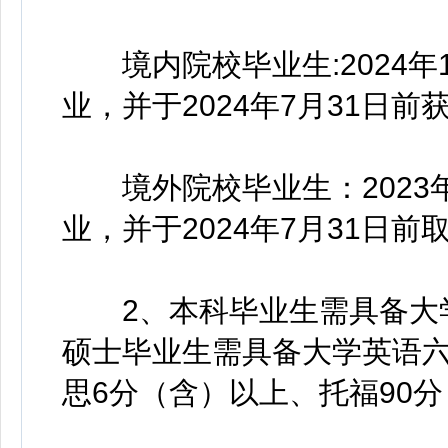
境内院校毕业生:2024年1
业，并于2024年7月31日
境外院校毕业生：2023年1
业，并于2024年7月31日
2、本科毕业生需具备大学
硕士毕业生需具备大学英语六
思6分（含）以上、托福90