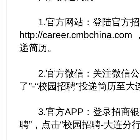
1.官方网站：登陆官方招
http://career.cmbchi
递简历。
2.官方微信：关注微信公众
了”-“校园招聘”投递简历至
3.官方APP：登录招商银
聘”，点击“校园招聘-大连分