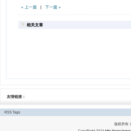
« 上一篇
|
下一篇 »
相关文章
友情链接：
RSS
Tags
版权所有: