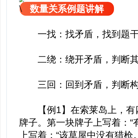
数量关系例题讲解
一找：找矛盾，找到题干
二绕：绕开矛盾，判断其
三回：回到矛盾，判断构
【例1】在索莱岛上，有四
牌子。第一块牌子上写着：“
上写着：“该草屋中没有猎枪