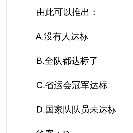
由此可以推出：
A.没有人达标
B.全队都达标了
C.省运会冠军达标
D.国家队队员未达标