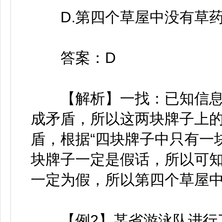
D.第四个草屋中没有草
答案：D
【解析】一找：已知信息
成矛盾，所以这两块牌子上
盾，根据“四块牌子中只有一
块牌子一定是假话，所以可
一定为假，所以第四个草屋中
【例2】某省游泳队进行了