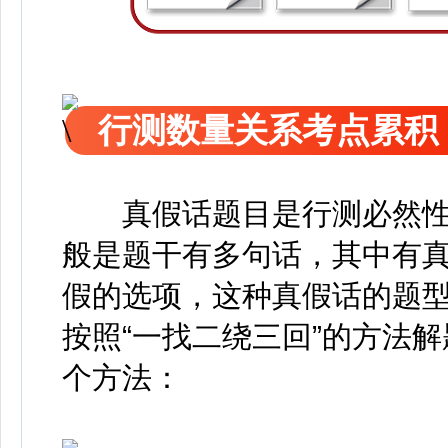
行测数量关系考点累积
真假话题目是行测必然性
般是题干有多句话，其中有
假的选项，这种真假话的题
按照“一找二绕三回”的方法
个方法：