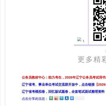
更多精
公务员教材中心：助力考生，2026年辽宁公务员考试用书
辽宁省考、事业单位考试交流群开放中，点击链接
【20
辽宁省考模拟卷，回忆版试题卷，全套笔试面试整理资料
点击分享此信息：