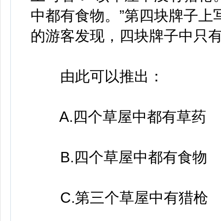
中都有食物。”第四块牌子上
的游客发现，四块牌子中只
由此可以推出：
A.四个草屋中都有草药
B.四个草屋中都有食物
C.第三个草屋中有猎枪