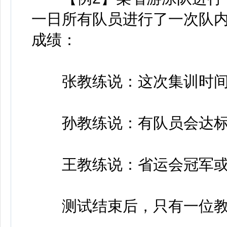
一日所有队员进行了一次队
成绩：
张教练说：这次集训时间
孙教练说：有队员会达标
王教练说：省运会冠军或
测试结束后，只有一位教