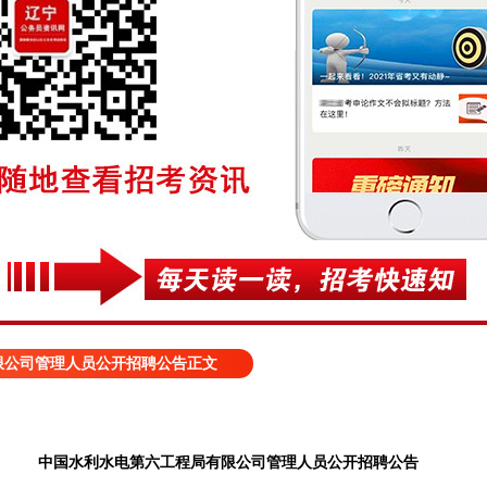
限公司管理人员公开招聘公告正文
中国水利水电第六工程局有限公司管理人员公开招聘公告