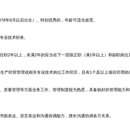
78年8月以后出生）。特别优秀的，年龄可适当放宽。
专业技术职务。
职2年以上，未满2年的应当在下一层级正职（满1年以上）和副职岗位
生产经营管理或相关专业技术岗位工作经历，且有1个及以上项目经理岗
质量管理等方面业务工作、管理制度较为熟悉，具备较好的管理能力和
面表达、语言表达和沟通协调能力，擅长沟通协调各方关系。