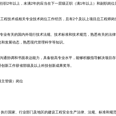
职2年以上，未满2年的应当在下一层级正职（满1年以上）和副职岗位
工程技术或相关专业技术岗位工作经历，且有2个及以上项目总工程师岗
业有关的国内外现行技术法规、技术标准和技术规范，熟悉有关的法律
息和发展动态，熟悉现代管理科学等知识。
通协调和书面表达能力，具备较高专业水平，能够积极指导解决项目存
研创新工作获省部级及以上科技创新成果奖等。
主管级）岗位
执行国家、行业部门及地区的建设工程安全生产法律、法规、标准和规