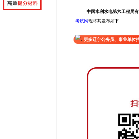
中国水利水电第六工程局有
考试网
现将其发布如下：
更多辽宁公务员、事业单位