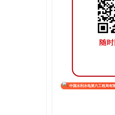
中国水利水电第六工程局有