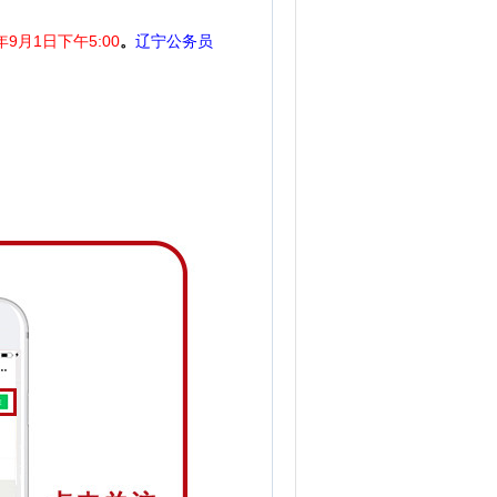
年9月1日下午5:00
。
辽宁公务员