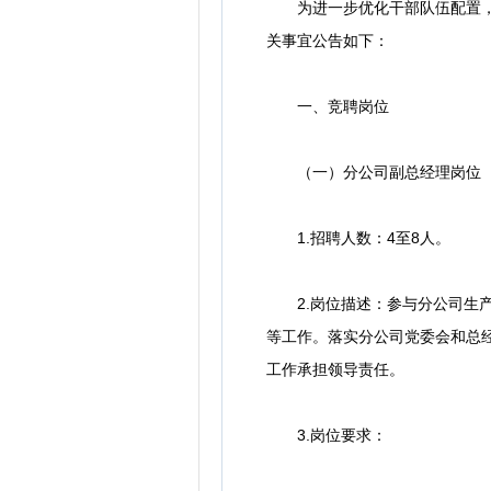
为进一步优化干部队伍配置，扩
关事宜公告如下：
一、竞聘岗位
（一）分公司副总经理岗位
1.招聘人数：4至8人。
2.岗位描述：参与分公司生产
等工作。落实分公司党委会和总
工作承担领导责任。
3.岗位要求：