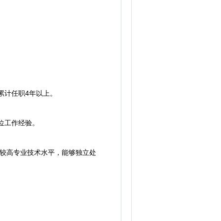
累计任职4年以上。
位工作经验。
较高专业技术水平，能够独立处