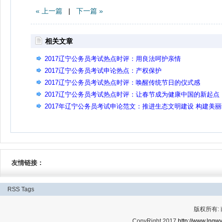
« 上一篇
|
下一篇 »
相关文章
2017辽宁公务员考试热点时评：用良法呵护亲情
2017辽宁公务员考试申论热点：产权保护
2017辽宁公务员考试热点时评：唤醒传统节日的仪式感
2017辽宁公务员考试热点时评：让春节成为健康中国的新起点
2017年辽宁公务员考试申论范文：推进生态文明建设 构建美
色中国
友情链接：
RSS
Tags
版权所有:
CopyRight 2017
http://www.lngwy