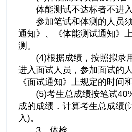
体能测试不达标者不进入
参加笔试和体测的人员须
通知》、《体能测试通知》
测。
(4)根据成绩，按照拟录用
进入面试人员，参加面试的
《面试通知》上规定的时间
(5)考生总成绩按笔试40
成的成绩，计算考生总成绩(
入)。
3、体检