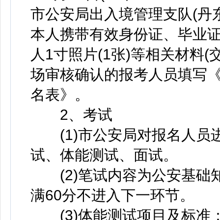
市公安局出入境管理支队(丹东
本人携带有效身份证、毕业证(
人1寸照片(1张)等相关材料
场审核确认的报考人员填写
名表》。
2、考试
(1)市公安局对报名人员
试、体能测试、面试。
(2)笔试内容为公安基础知
满60分不进入下一环节。
(3)体能测试项目及标准