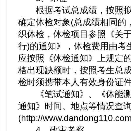
根据考试总成绩，按照拟录
确定体检对象(总成绩相同的
织体检，体检项目参照《关于
行)的通知》，体检费用由考
应按照《体检通知》上规定
格出现缺额时，按照考生总
检时须携带本人有效身份证
《笔试通知》、《体能测
通知》时间、地点等情况查
(http://www.dandong110.
4、政审考察