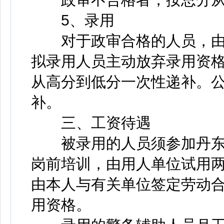
5、录用
对于政审合格的人员，由
拟录用人员主动放弃录用资
从高分到低分一次性递补。
补。
三、工资待遇
被录用的人员须参加丹东
岗前培训，由用人单位试用
由本人与有关单位签定劳动
用资格。