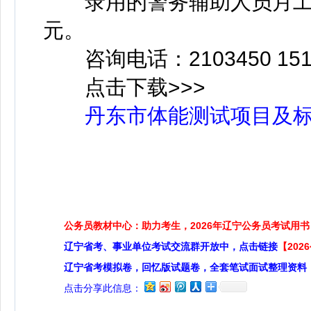
录用的警务辅助人员月工资2
元。
咨询电话：2103450 151
点击下载>>>
丹东市体能测试项目及标准
公务员教材中心：助力考生，2026年辽宁公务员考试用书
辽宁省考、事业单位考试交流群开放中，点击链接
【20
辽宁省考模拟卷，回忆版试题卷，全套笔试面试整理资料
点击分享此信息：