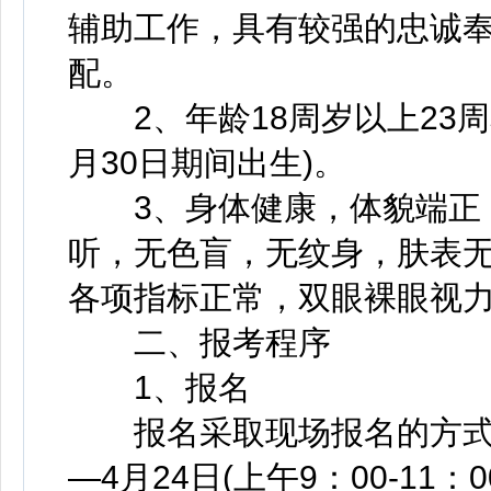
辅助工作，具有较强的忠诚
配。
2、年龄18周岁以上23周岁以
月30日期间出生)。
3、身体健康，体貌端正，
听，无色盲，无纹身，肤表
各项指标正常，双眼裸眼视力达
二、报考程序
1、报名
报名采取现场报名的方式进行
—4月24日(上午9：00-11：