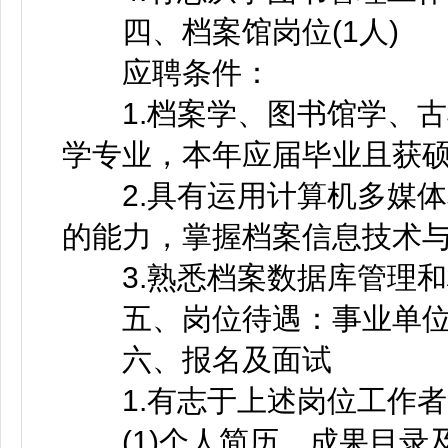
四、档案馆岗位(1人)
应聘条件：
1.档案学、图书馆学、古
学专业，本年应届毕业且获
2.具有运用计算机多媒体
的能力，掌握档案信息技术
3.熟悉档案数据库管理和
五、岗位待遇：事业单位
六、报名及面试
1.有志于上述岗位工作者
(1)个人简历、成果目录及1