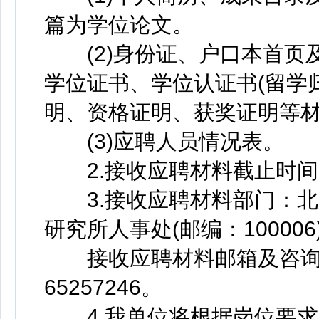
篇为学位论文。
(2)身份证、户口本首页
学位证书、学位认证书(留学
明、资格证明、获奖证明等
(3)应聘人员情况表。
2.接收应聘材料截止时间：2
3.接收应聘材料部门：北
研究所人事处(邮编：100006
接收应聘材料邮箱及咨询电话：rsc
65257246。
4.我单位将根据岗位要求