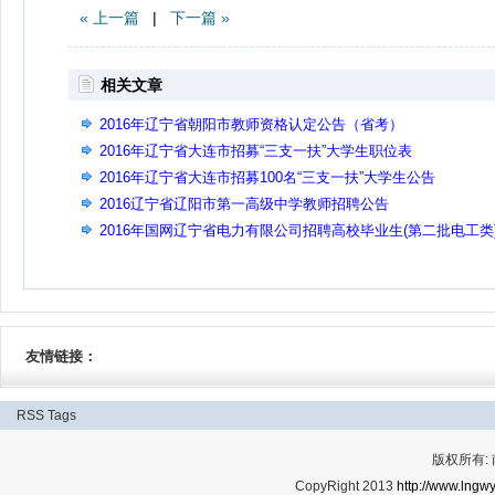
« 上一篇
|
下一篇 »
相关文章
2016年辽宁省朝阳市教师资格认定公告（省考）
2016年辽宁省大连市招募“三支一扶”大学生职位表
2016年辽宁省大连市招募100名“三支一扶”大学生公告
2016辽宁省辽阳市第一高级中学教师招聘公告
2016年国网辽宁省电力有限公司招聘高校毕业生(第二批电工类
面试通知
友情链接：
RSS
Tags
版权所有:
CopyRight 2013
http://www.lngwy