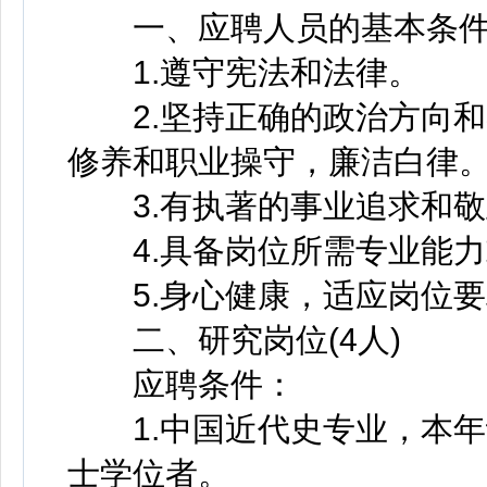
一、应聘人员的基本条
1.遵守宪法和法律。
2.坚持正确的政治方向和
修养和职业操守，廉洁白律
3.有执著的事业追求和敬
4.具备岗位所需专业能力
5.身心健康，适应岗位要
二、研究岗位(4人)
应聘条件：
1.中国近代史专业，本年
士学位者。