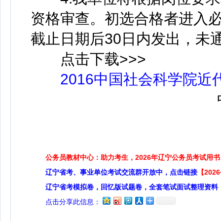
资格审查。初选合格者进入
截止日期后30日内发出，未
点击下载>>>
2016中国社会科学院近
中国
公务员教材中心：助力考生，2026年辽宁公务员考试用书
辽宁省考、事业单位考试交流群开放中，点击链接
【20
辽宁省考模拟卷，回忆版试题卷，全套笔试面试整理资料
点击分享此信息：