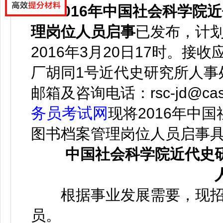
2016年中国社会科学院
理岗位人员启事
已发布，计
2016年3月20日17时。
厂胡同1号近代史研究所人事处
邮箱及咨询电话：rsc-jd@cass.
务员考试网
现将2016年中
图书档案管理岗位人员启事
中国社会科学院近代史研
根据事业发展需要，现招
员。