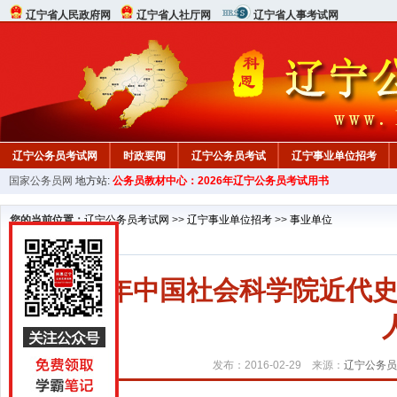
辽宁省人民政府网
辽宁省人社厅网
辽宁省人事考试网
辽宁公务员考试网
时政要闻
辽宁公务员考试
辽宁事业单位招考
国家公务员网
地方站:
公务员教材中心：2026年辽宁公务员考试用书
您的当前位置：
辽宁公务员考试网
>>
辽宁事业单位招考
>>
事业单位
2016年中国社会科学院近
发布：2016-02-29 来源：
辽宁公务员