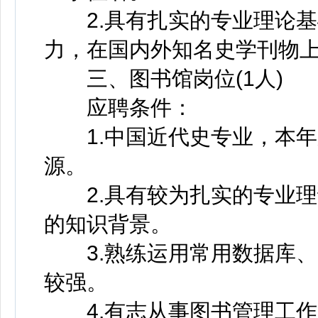
2.具有扎实的专业理论基
力，在国内外知名史学刊物
三、图书馆岗位(1人)
应聘条件：
1.中国近代史专业，本年
源。
2.具有较为扎实的专业理
的知识背景。
3.熟练运用常用数据库、
较强。
4.有志从事图书管理工作