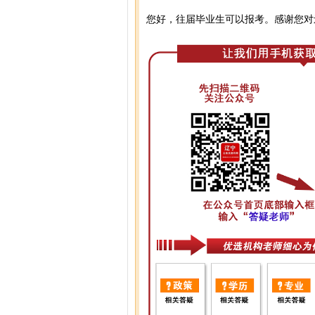
您好，往届毕业生可以报考。感谢您对