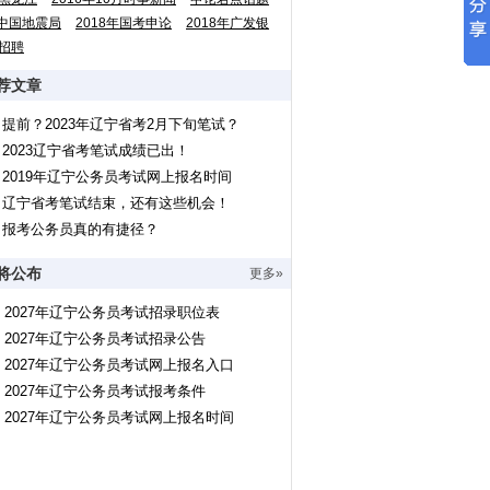
中国地震局
2018年国考申论
2018年广发银
招聘
荐文章
提前？2023年辽宁省考2月下旬笔试？
2023辽宁省考笔试成绩已出！
2019年辽宁公务员考试网上报名时间
辽宁省考笔试结束，还有这些机会！
报考公务员真的有捷径？
将公布
更多»
2027年辽宁公务员考试招录职位表
2027年辽宁公务员考试招录公告
2027年辽宁公务员考试网上报名入口
2027年辽宁公务员考试报考条件
2027年辽宁公务员考试网上报名时间