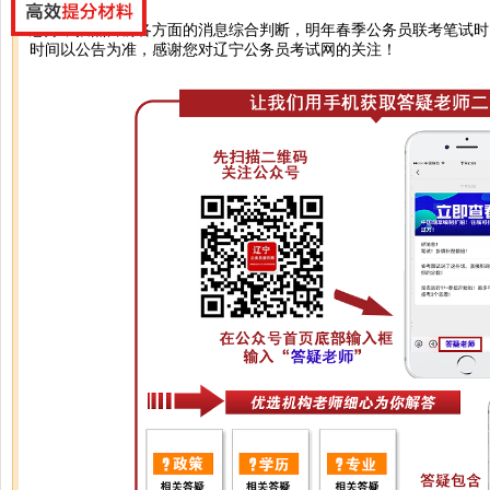
您好，按照目前各方面的消息综合判断，明年春季公务员联考笔试时
时间以公告为准，感谢您对辽宁公务员考试网的关注！