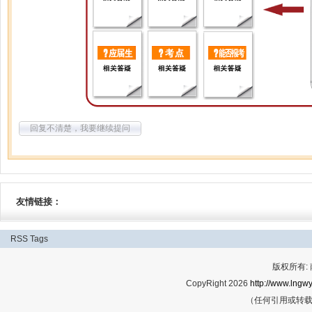
回复不清楚，我要继续提问
友情链接：
RSS
Tags
版权所有:
CopyRight 2026
http://www.lngwy
（任何引用或转