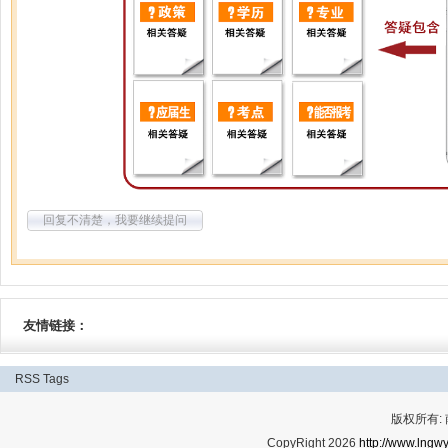
回复不清楚，我要继续提问
友情链接：
RSS
Tags
版权所有:
CopyRight 2026
http://www.lngwy