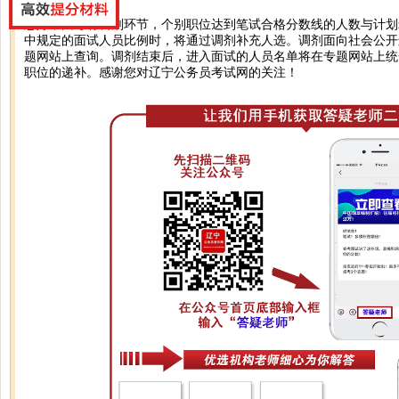
您好，国考有调剂环节，个别职位达到笔试合格分数线的人数与计划
中规定的面试人员比例时，将通过调剂补充人选。调剂面向社会公开
题网站上查询。调剂结束后，进入面试的人员名单将在专题网站上统
职位的递补。感谢您对辽宁公务员考试网的关注！