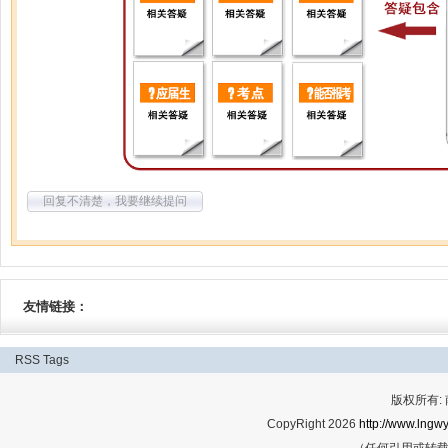
回复不清楚，我要继续提问
友情链接：
RSS
Tags
版权所有:
CopyRight 2026
http://www.lngwy