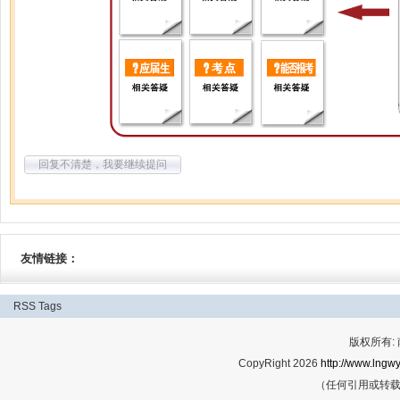
回复不清楚，我要继续提问
友情链接：
RSS
Tags
版权所有:
CopyRight 2026
http://www.lngwy
（任何引用或转