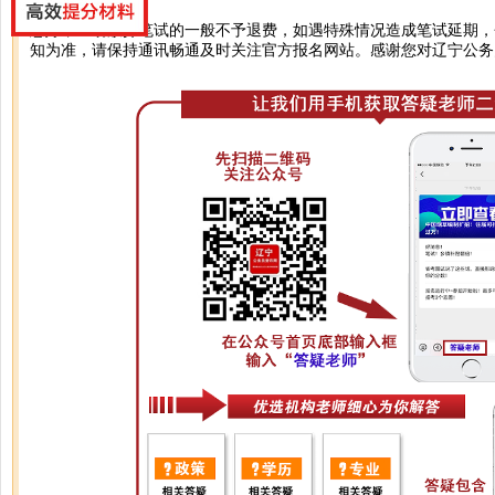
您好，主动放弃笔试的一般不予退费，如遇特殊情况造成笔试延期，
知为准，请保持通讯畅通及时关注官方报名网站。感谢您对辽宁公务