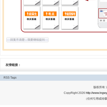
回复不清楚，我要继续提问
友情链接：
RSS
Tags
版权所有:
CopyRight 2026
http://www.lngwy
（任何引用或转