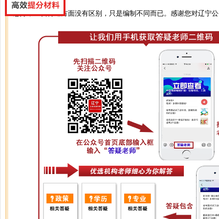
您好，工资待遇方面没有区别，只是编制不同而已。感谢您对辽宁公