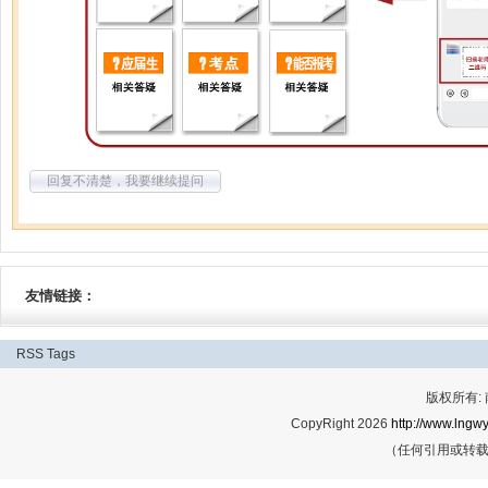
回复不清楚，我要继续提问
友情链接：
RSS
Tags
版权所有:
CopyRight 2026
http://www.lngwy
（任何引用或转